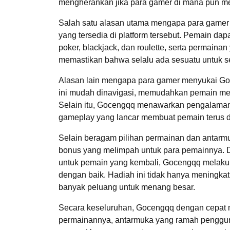
mengherankan jika para gamer di mana pun m
Salah satu alasan utama mengapa para game
yang tersedia di platform tersebut. Pemain dap
poker, blackjack, dan roulette, serta permainan
memastikan bahwa selalu ada sesuatu untuk se
Alasan lain mengapa para gamer menyukai Go
ini mudah dinavigasi, memudahkan pemain me
Selain itu, Gocengqq menawarkan pengalaman
gameplay yang lancar membuat pemain terus da
Selain beragam pilihan permainan dan antar
bonus yang melimpah untuk para pemainnya. Da
untuk pemain yang kembali, Gocengqq melakuk
dengan baik. Hadiah ini tidak hanya meningk
banyak peluang untuk menang besar.
Secara keseluruhan, Gocengqq dengan cepat me
permainannya, antarmuka yang ramah penggun