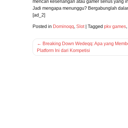
mencari kesenangan atau gamer serius yang i
Jadi mengapa menunggu? Bergabunglah dalam 
[ad_2]
Posted in
Dominoqq
,
Slot
|
Tagged
pkv games
Post
Breaking Down Wedeqq: Apa yang Memb
Platform Ini dari Kompetisi
navigation