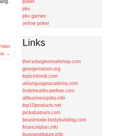
ang.
poker
pkv
pkv games
online poker
Links
Poker
ne
thecedarglenmaltshop.com
georgemason.org
topicinhindi.com
uklanguageacademy.com
lindehealthcarefree.com
allbusinessjobs.info
top10products.net
pickabatours.com
beastmode-bodybuilding.com
financelplan.info
businessfuture.info