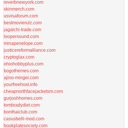
reverbnewyork.com
skinmerch.com
usvisaforum.com
bestmovierulz.com
jagalchi-trade.com
loopersound.com
minapenelope.com
justicereformalliance.com
cryptoglax.com
ohiohobbyplus.com
bogothemes.com
ajino-mingei.com
yourfreehost.info
cheapnorthfacejacketsm.com
gurjoshhomes.com
tombradydiet.com
bonthaiclub.com
casusbelli-mod.com
bookplatesociety.com