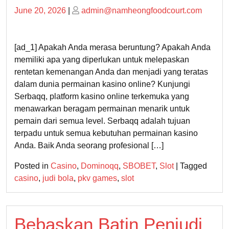
Posted
Posted
June 20, 2026
|
admin@namheongfoodcourt.com
on
on
[ad_1] Apakah Anda merasa beruntung? Apakah Anda
memiliki apa yang diperlukan untuk melepaskan
rentetan kemenangan Anda dan menjadi yang teratas
dalam dunia permainan kasino online? Kunjungi
Serbaqq, platform kasino online terkemuka yang
menawarkan beragam permainan menarik untuk
pemain dari semua level. Serbaqq adalah tujuan
terpadu untuk semua kebutuhan permainan kasino
Anda. Baik Anda seorang profesional […]
Posted in
Casino
,
Dominoqq
,
SBOBET
,
Slot
|
Tagged
casino
,
judi bola
,
pkv games
,
slot
Bebaskan Batin Penjudi