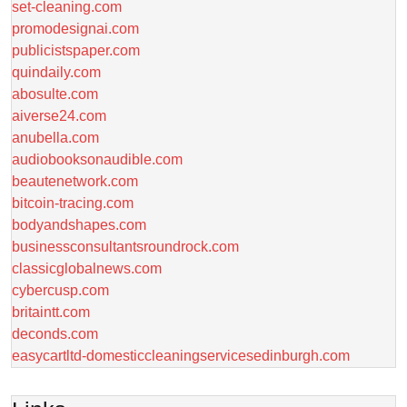
set-cleaning.com
promodesignai.com
publicistspaper.com
quindaily.com
abosulte.com
aiverse24.com
anubella.com
audiobooksonaudible.com
beautenetwork.com
bitcoin-tracing.com
bodyandshapes.com
businessconsultantsroundrock.com
classicglobalnews.com
cybercusp.com
britaintt.com
deconds.com
easycartltd-domesticcleaningservicesedinburgh.com