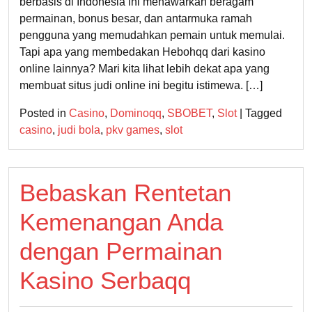
berbasis di Indonesia ini menawarkan beragam
permainan, bonus besar, dan antarmuka ramah
pengguna yang memudahkan pemain untuk memulai.
Tapi apa yang membedakan Hebohqq dari kasino
online lainnya? Mari kita lihat lebih dekat apa yang
membuat situs judi online ini begitu istimewa. […]
Posted in
Casino
,
Dominoqq
,
SBOBET
,
Slot
|
Tagged
casino
,
judi bola
,
pkv games
,
slot
Bebaskan Rentetan
Kemenangan Anda
dengan Permainan
Kasino Serbaqq