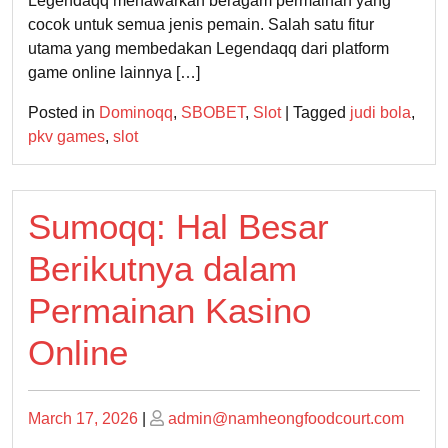
Legendaqq menawarkan beragam permainan yang
cocok untuk semua jenis pemain. Salah satu fitur
utama yang membedakan Legendaqq dari platform
game online lainnya […]
Posted in
Dominoqq
,
SBOBET
,
Slot
|
Tagged
judi bola
,
pkv games
,
slot
Sumoqq: Hal Besar
Berikutnya dalam
Permainan Kasino
Online
Posted
Posted
March 17, 2026
|
admin@namheongfoodcourt.com
on
on