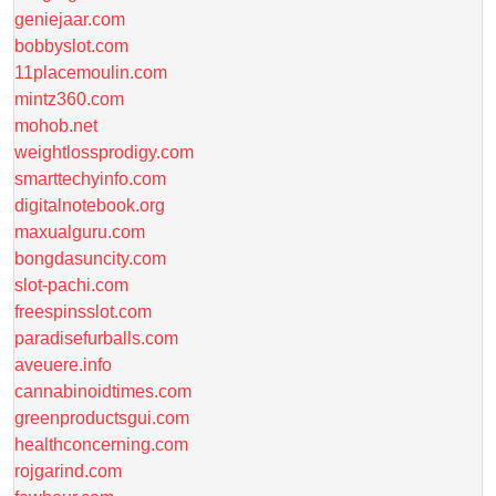
geniejaar.com
bobbyslot.com
11placemoulin.com
mintz360.com
mohob.net
weightlossprodigy.com
smarttechyinfo.com
digitalnotebook.org
maxualguru.com
bongdasuncity.com
slot-pachi.com
freespinsslot.com
paradisefurballs.com
aveuere.info
cannabinoidtimes.com
greenproductsgui.com
healthconcerning.com
rojgarind.com