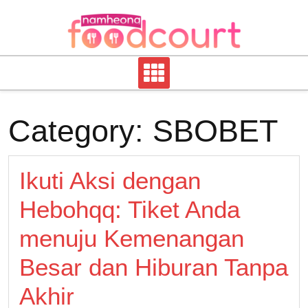
Skip
to
content
Category:
SBOBET
Ikuti Aksi dengan
Hebohqq: Tiket Anda
menuju Kemenangan
Besar dan Hiburan Tanpa
Akhir