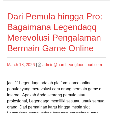
Dari Pemula hingga Pro:
Bagaimana Legendaqq
Merevolusi Pengalaman
Bermain Game Online
Posted
Posted
March 18, 2026
|
admin@namheongfoodcourt.com
on
on
[ad_1] Legendaqq adalah platform game online
populer yang merevolusi cara orang bermain game di
internet. Apakah Anda seorang pemula atau
profesional, Legendaqq memiliki sesuatu untuk semua
orang. Dari permainan kartu hingga mesin slot,