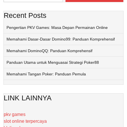
Recent Posts
Pengertian PKV Games: Masa Depan Permainan Online
Memahami Dasar-Dasar Domino99: Panduan Komprehensif
Memahami DominoQQ: Panduan Komprehensif
Panduan Utama untuk Menguasai Strategi Poker88
Memahami Tangan Poker: Panduan Pemula
LINK LAINNYA
pkv games
slot online terpercaya