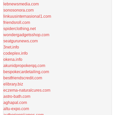
lebnewsmedia.com
sonosonora.com
linkuusinternasional1.com
friendsroll.com
spiderclothing.net
wondergadgetsshop.com
seatgurunews.com
3net.info
codeplex.info
okena.info
akunidpropokerqq.com
bespokecardetailing.com
bestfriendscredit.com
elibrary.biz
eczema-naturalcures.com
astro-bath.com
aghapal.com
altu-expo.com
authorjennijames.com