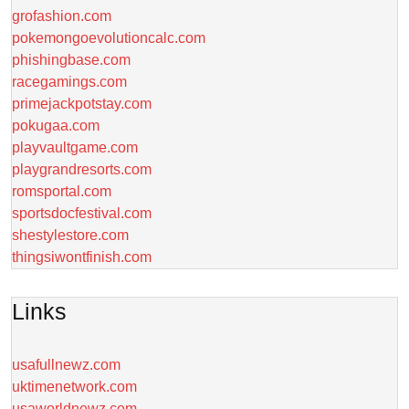
grofashion.com
pokemongoevolutioncalc.com
phishingbase.com
racegamings.com
primejackpotstay.com
pokugaa.com
playvaultgame.com
playgrandresorts.com
romsportal.com
sportsdocfestival.com
shestylestore.com
thingsiwontfinish.com
Links
usafullnewz.com
uktimenetwork.com
usaworldnewz.com