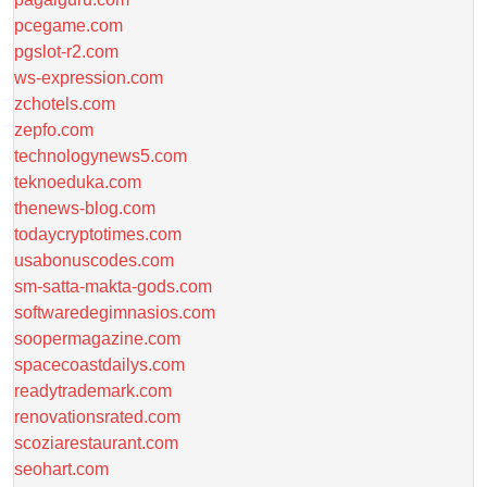
pcegame.com
pgslot-r2.com
ws-expression.com
zchotels.com
zepfo.com
technologynews5.com
teknoeduka.com
thenews-blog.com
todaycryptotimes.com
usabonuscodes.com
sm-satta-makta-gods.com
softwaredegimnasios.com
soopermagazine.com
spacecoastdailys.com
readytrademark.com
renovationsrated.com
scoziarestaurant.com
seohart.com