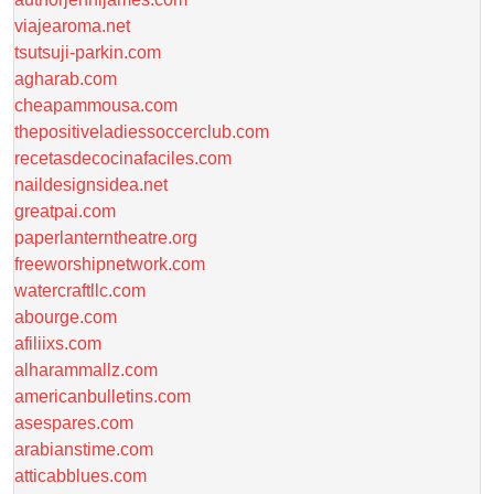
viajearoma.net
tsutsuji-parkin.com
agharab.com
cheapammousa.com
thepositiveladiessoccerclub.com
recetasdecocinafaciles.com
naildesignsidea.net
greatpai.com
paperlanterntheatre.org
freeworshipnetwork.com
watercraftllc.com
abourge.com
afiliixs.com
alharammallz.com
americanbulletins.com
asespares.com
arabianstime.com
atticabblues.com