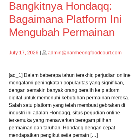
Bangkitnya Hondaqq:
Bagaimana Platform Ini
Mengubah Permainan
Posted
Posted
July 17, 2026
|
admin@namheongfoodcourt.com
on
on
[ad_1] Dalam beberapa tahun terakhir, perjudian online
mengalami peningkatan popularitas yang signifikan,
dengan semakin banyak orang beralih ke platform
digital untuk memenuhi kebutuhan permainan mereka.
Salah satu platform yang telah membuat gebrakan di
industri ini adalah Hondaqq, situs perjudian online
terkemuka yang menawarkan beragam pilihan
permainan dan taruhan. Hondaqq dengan cepat
mendapatkan pengikut setia pemain […]