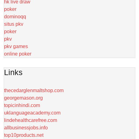
hk live draw
poker
dominoqq
situs pkv
poker
pkv
pkv games
online poker
Links
thecedarglenmaltshop.com
georgemason.org
topicinhindi.com
uklanguageacademy.com
lindehealthcarefree.com
allbusinessjobs.info
top10products.net