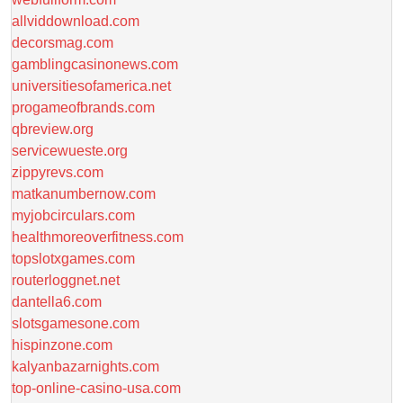
allviddownload.com
decorsmag.com
gamblingcasinonews.com
universitiesofamerica.net
progameofbrands.com
qbreview.org
servicewueste.org
zippyrevs.com
matkanumbernow.com
myjobcirculars.com
healthmoreoverfitness.com
topslotxgames.com
routerloggnet.net
dantella6.com
slotsgamesone.com
hispinzone.com
kalyanbazarnights.com
top-online-casino-usa.com