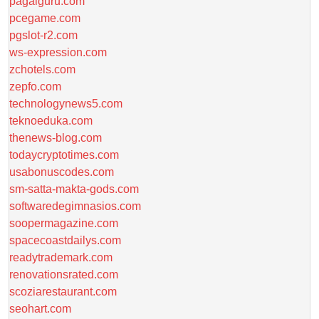
pagalguru.com
pcegame.com
pgslot-r2.com
ws-expression.com
zchotels.com
zepfo.com
technologynews5.com
teknoeduka.com
thenews-blog.com
todaycryptotimes.com
usabonuscodes.com
sm-satta-makta-gods.com
softwaredegimnasios.com
soopermagazine.com
spacecoastdailys.com
readytrademark.com
renovationsrated.com
scoziarestaurant.com
seohart.com