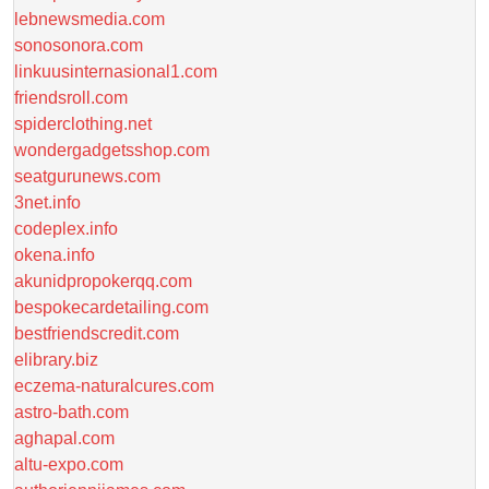
lebnewsmedia.com
sonosonora.com
linkuusinternasional1.com
friendsroll.com
spiderclothing.net
wondergadgetsshop.com
seatgurunews.com
3net.info
codeplex.info
okena.info
akunidpropokerqq.com
bespokecardetailing.com
bestfriendscredit.com
elibrary.biz
eczema-naturalcures.com
astro-bath.com
aghapal.com
altu-expo.com