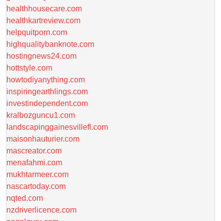
healthhousecare.com
healthkartreview.com
helpquitporn.com
highqualitybanknote.com
hostingnews24.com
hottstyle.com
howtodiyanything.com
inspiringearthlings.com
investindependent.com
kralbozguncu1.com
landscapinggainesvillefl.com
maisonhauturier.com
mascreator.com
menafahmi.com
mukhtarmeer.com
nascartoday.com
nqted.com
nzdriverlicence.com