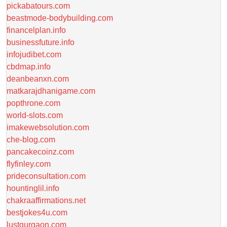
pickabatours.com
beastmode-bodybuilding.com
financelplan.info
businessfuture.info
infojudibet.com
cbdmap.info
deanbeanxn.com
matkarajdhanigame.com
popthrone.com
world-slots.com
imakewebsolution.com
che-blog.com
pancakecoinz.com
flyfinley.com
prideconsultation.com
hountinglil.info
chakraaffirmations.net
bestjokes4u.com
lustgurgaon.com