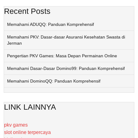
Recent Posts
Memahami ADUQQ: Panduan Komprehensif
Memahami PKV: Dasar-dasar Asuransi Kesehatan Swasta di
Jerman
Pengertian PKV Games: Masa Depan Permainan Online
Memahami Dasar-Dasar Domino99: Panduan Komprehensif
Memahami DominoQQ: Panduan Komprehensif
LINK LAINNYA
pkv games
slot online terpercaya