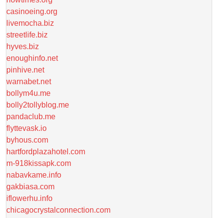
casinoeing.org
livemocha.biz
streetlife.biz
hyves.biz
enoughinfo.net
pinhive.net
warnabet.net
bollym4u.me
bolly2tollyblog.me
pandaclub.me
flyttevask.io
byhous.com
hartfordplazahotel.com
m-918kissapk.com
nabavkame.info
gakbiasa.com
iflowerhu.info
chicagocrystalconnection.com