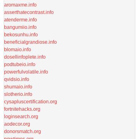
aromaxme.info
asserthatecontrast.info
atenderme.info
bangumiio.info
bekosunhu.info
beneficialgrandiose.info
blomaio.info
dosellinfoplete.info
podtubeio.info
powerfulvolatile.info
qvidsio.info
shumaio.info
slotherio.info
cysapluscertification.org
fortnitehacks.org
loginsearch.org
aodecor.org
donorsmatch.org
nowtimes.org