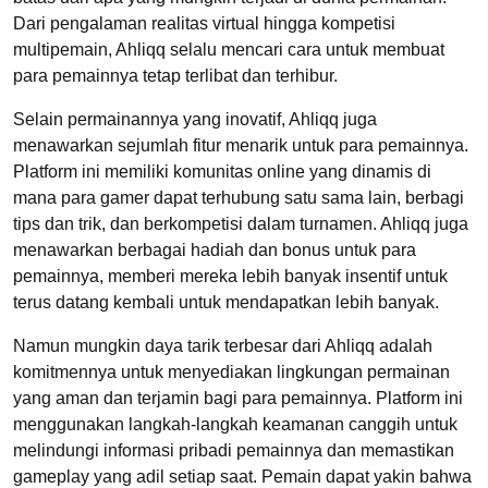
Dari pengalaman realitas virtual hingga kompetisi
multipemain, Ahliqq selalu mencari cara untuk membuat
para pemainnya tetap terlibat dan terhibur.
Selain permainannya yang inovatif, Ahliqq juga
menawarkan sejumlah fitur menarik untuk para pemainnya.
Platform ini memiliki komunitas online yang dinamis di
mana para gamer dapat terhubung satu sama lain, berbagi
tips dan trik, dan berkompetisi dalam turnamen. Ahliqq juga
menawarkan berbagai hadiah dan bonus untuk para
pemainnya, memberi mereka lebih banyak insentif untuk
terus datang kembali untuk mendapatkan lebih banyak.
Namun mungkin daya tarik terbesar dari Ahliqq adalah
komitmennya untuk menyediakan lingkungan permainan
yang aman dan terjamin bagi para pemainnya. Platform ini
menggunakan langkah-langkah keamanan canggih untuk
melindungi informasi pribadi pemainnya dan memastikan
gameplay yang adil setiap saat. Pemain dapat yakin bahwa