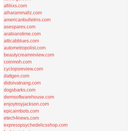
afiliixs.com
alharammallz.com
americanbulletins.com
asespares.com
arabianstime.com
atticabblues.com
autometropolist.com
beautycreamreview.com
coinmoh.com
cyclopsreview.com
dattgen.com
didoivatnang.com
dogsbarks.com
dwmsoftwarehouse.com
enjoytroyjackson.com
epicaimbots.com
etech4news.com
expresspsychedelicsshop.com