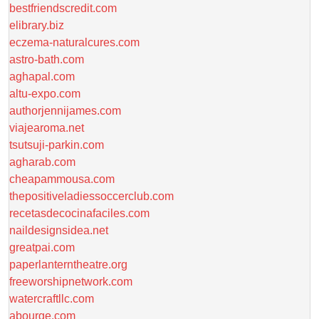
bestfriendscredit.com
elibrary.biz
eczema-naturalcures.com
astro-bath.com
aghapal.com
altu-expo.com
authorjennijames.com
viajearoma.net
tsutsuji-parkin.com
agharab.com
cheapammousa.com
thepositiveladiessoccerclub.com
recetasdecocinafaciles.com
naildesignsidea.net
greatpai.com
paperlanterntheatre.org
freeworshipnetwork.com
watercraftllc.com
abourge.com