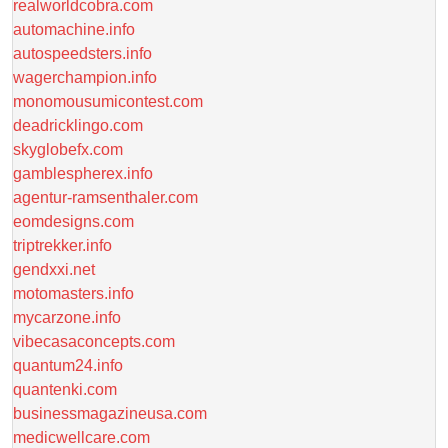
realworldcobra.com
automachine.info
autospeedsters.info
wagerchampion.info
monomousumicontest.com
deadricklingo.com
skyglobefx.com
gamblespherex.info
agentur-ramsenthaler.com
eomdesigns.com
triptrekker.info
gendxxi.net
motomasters.info
mycarzone.info
vibecasaconcepts.com
quantum24.info
quantenki.com
businessmagazineusa.com
medicwellcare.com