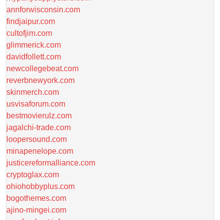
annforwisconsin.com
findjaipur.com
cultofjim.com
glimmerick.com
davidfollett.com
newcollegebeat.com
reverbnewyork.com
skinmerch.com
usvisaforum.com
bestmovierulz.com
jagalchi-trade.com
loopersound.com
minapenelope.com
justicereformalliance.com
cryptoglax.com
ohiohobbyplus.com
bogothemes.com
ajino-mingei.com