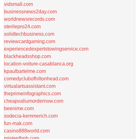
vidsmall.com
businessnews2day.com
worldnewsrecords.com
sterilepro24.com
solidtechbusiness.com
reviewcardgaming.com
experiencedexpertstowingservice.com
blackheadsshop.com
location-voiture-casablanca.org
kpaulbartelme.com
comedyclubofhiltonhead.com
virtualartsassistant.com
theprimeinfographics.com
cheapvaliumordernow.com
beenime.com
sodecia-kemmerich.com
fun-mak.com
casino888world.com
misterdbnb.com