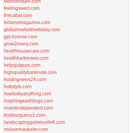
fashionistani.com
feelingswed.com
firecabal.com
forbessmagazine.com
globalmarketlivetoday.com
gpl-license.com
grow2every.com
healthhousecare.com
healthkartreview.com
helpquitporn.com
highqualitybanknote.com
hostingnews24.com
hottstyle.com
howtodiyanything.com
inspiringearthlings.com
investindependent.com
kralbozguncu1.com
landscapinggainesvillefl.com
maisonhauturier.com