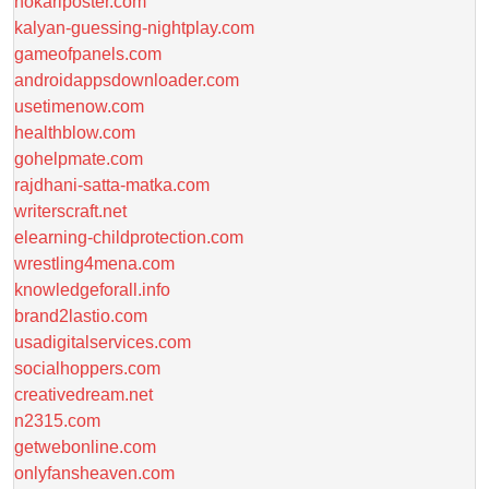
nokariposter.com
kalyan-guessing-nightplay.com
gameofpanels.com
androidappsdownloader.com
usetimenow.com
healthblow.com
gohelpmate.com
rajdhani-satta-matka.com
writerscraft.net
elearning-childprotection.com
wrestling4mena.com
knowledgeforall.info
brand2lastio.com
usadigitalservices.com
socialhoppers.com
creativedream.net
n2315.com
getwebonline.com
onlyfansheaven.com