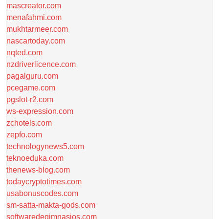
mascreator.com
menafahmi.com
mukhtarmeer.com
nascartoday.com
nqted.com
nzdriverlicence.com
pagalguru.com
pcegame.com
pgslot-r2.com
ws-expression.com
zchotels.com
zepfo.com
technologynews5.com
teknoeduka.com
thenews-blog.com
todaycryptotimes.com
usabonuscodes.com
sm-satta-makta-gods.com
softwaredegimnasios.com