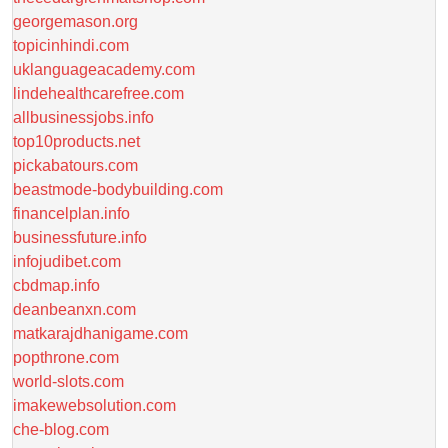
georgemason.org
topicinhindi.com
uklanguageacademy.com
lindehealthcarefree.com
allbusinessjobs.info
top10products.net
pickabatours.com
beastmode-bodybuilding.com
financelplan.info
businessfuture.info
infojudibet.com
cbdmap.info
deanbeanxn.com
matkarajdhanigame.com
popthrone.com
world-slots.com
imakewebsolution.com
che-blog.com