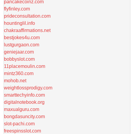
pancakecoinz.com
flyfinley.com
prideconsultation.com
hountinglil.info
chakraaffirmations.net
bestjokes4u.com
lustgurgaon.com
geniejaar.com
bobbyslot.com
11placemoulin.com
mintz360.com
mohob.net
weightlossprodigy.com
smarttechyinfo.com
digitalnotebook.org
maxualguru.com
bongdasuncity.com
slot-pachi.com
freespinsslot.com