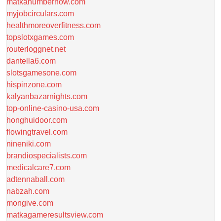
matkanumbernow.com
myjobcirculars.com
healthmoreoverfitness.com
topslotxgames.com
routerloggnet.net
dantella6.com
slotsgamesone.com
hispinzone.com
kalyanbazarnights.com
top-online-casino-usa.com
honghuidoor.com
flowingtravel.com
nineniki.com
brandiospecialists.com
medicalcare7.com
adtennaball.com
nabzah.com
mongive.com
matkagameresultsview.com