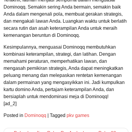
Dominoqq. Semakin sering Anda bermain, semakin baik
Anda dalam mengenali pola, membuat gerakan strategis,
dan mengakali lawan Anda. Luangkan waktu untuk berlatih
secara rutin dan asah keterampilan Anda untuk meraih
kemenangan beruntun di Dominoqq.
Kesimpulannya, menguasai Dominoqq membutuhkan
kombinasi keterampilan, strategi, dan latihan. Dengan
memahami peraturan, memperhatikan lawan, dan
mengasah pemikiran strategis, Anda dapat meningkatkan
peluang menang dan melepaskan rentetan kemenangan
dalam permainan yang mengasyikkan ini. Jadi kumpulkan
kartu domino Anda, pertajam keterampilan Anda, dan
bersiaplah untuk mendominasi meja di Dominoqq!
[ad_2]
Posted in
Dominoqq
|
Tagged
pkv games