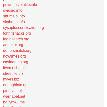
powerfulvolatile.info
qvidsio.info
shumaio.info
slotherio.info
cysapluscertification.org
fortnitehacks.org
loginsearch.org
aodecor.org
donorsmatch.org
nowtimes.org
casinoeing.org
livemocha.biz
streetlife.biz
hyves.biz
enoughinfo.net
pinhive.net
warnabet.net
bollym4u.me