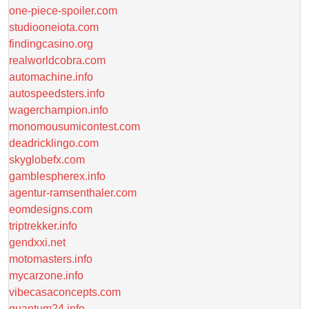
one-piece-spoiler.com
studiooneiota.com
findingcasino.org
realworldcobra.com
automachine.info
autospeedsters.info
wagerchampion.info
monomousumicontest.com
deadricklingo.com
skyglobefx.com
gamblespherex.info
agentur-ramsenthaler.com
eomdesigns.com
triptrekker.info
gendxxi.net
motomasters.info
mycarzone.info
vibecasaconcepts.com
quantum24.info