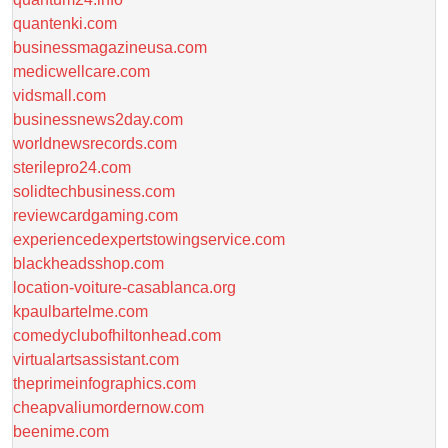
quantenki.com
businessmagazineusa.com
medicwellcare.com
vidsmall.com
businessnews2day.com
worldnewsrecords.com
sterilepro24.com
solidtechbusiness.com
reviewcardgaming.com
experiencedexpertstowingservice.com
blackheadsshop.com
location-voiture-casablanca.org
kpaulbartelme.com
comedyclubofhiltonhead.com
virtualartsassistant.com
theprimeinfographics.com
cheapvaliumordernow.com
beenime.com