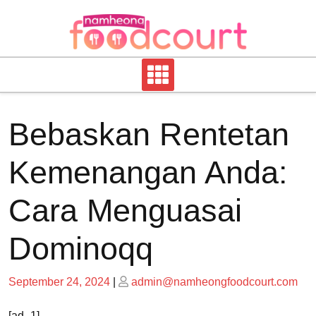
Skip
to
content
Bebaskan Rentetan
Kemenangan Anda:
Cara Menguasai
Dominoqq
Posted
Posted
September 24, 2024
|
admin@namheongfoodcourt.com
on
on
[ad_1]