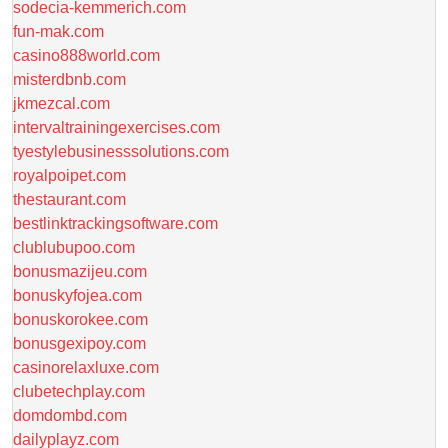
sodecia-kemmerich.com
fun-mak.com
casino888world.com
misterdbnb.com
jkmezcal.com
intervaltrainingexercises.com
tyestylebusinesssolutions.com
royalpoipet.com
thestaurant.com
bestlinktrackingsoftware.com
clublubupoo.com
bonusmazijeu.com
bonuskyfojea.com
bonuskorokee.com
bonusgexipoy.com
casinorelaxluxe.com
clubetechplay.com
domdombd.com
dailyplayz.com