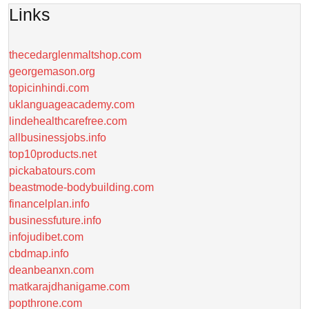
Links
thecedarglenmaltshop.com
georgemason.org
topicinhindi.com
uklanguageacademy.com
lindehealthcarefree.com
allbusinessjobs.info
top10products.net
pickabatours.com
beastmode-bodybuilding.com
financelplan.info
businessfuture.info
infojudibet.com
cbdmap.info
deanbeanxn.com
matkarajdhanigame.com
popthrone.com