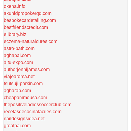
okena.info
akunidpropokerqq.com
bespokecardetailing.com
bestfriendscredit.com
elibrary.biz
eczema-naturalcures.com
astro-bath.com
aghapal.com
altu-expo.com
authorjennijames.com
viajearoma.net
tsutsuji-parkin.com
agharab.com
cheapammousa.com
thepositiveladiessoccerclub.com
recetasdecocinafaciles.com
naildesignsidea.net
greatpai.com