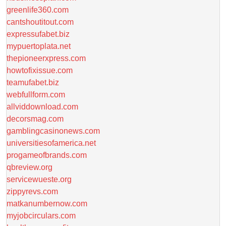
greenlife360.com
cantshoutitout.com
expressufabet.biz
mypuertoplata.net
thepioneerxpress.com
howtofixissue.com
teamufabet.biz
webfullform.com
allviddownload.com
decorsmag.com
gamblingcasinonews.com
universitiesofamerica.net
progameofbrands.com
qbreview.org
servicewueste.org
zippyrevs.com
matkanumbernow.com
myjobcirculars.com