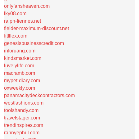
onlyfansheaven.com
lky08.com
ralph-fiennes.net
fielder-maximum-discount.net
fitfllex.com
genesisbusinesscredit.com
inforuang.com
kindsmarket.com
luvelylife.com
macramb.com
mypet-diary.com
oxweekly.com
panamacitydeckcontractors.com
westfashions.com
toolshandy.com
travelstager.com
trendinspires.com
rannyephul.com