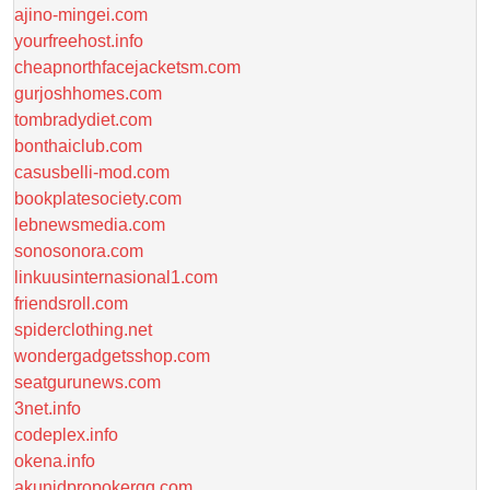
ajino-mingei.com
yourfreehost.info
cheapnorthfacejacketsm.com
gurjoshhomes.com
tombradydiet.com
bonthaiclub.com
casusbelli-mod.com
bookplatesociety.com
lebnewsmedia.com
sonosonora.com
linkuusinternasional1.com
friendsroll.com
spiderclothing.net
wondergadgetsshop.com
seatgurunews.com
3net.info
codeplex.info
okena.info
akunidpropokerqq.com