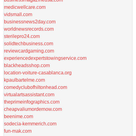
medicwellcare.com
vidsmall.com
businessnews2day.com
worldnewsrecords.com
sterilepro24.com
solidtechbusiness.com
reviewcardgaming.com
experiencedexpertstowingservice.com
blackheadsshop.com
location-voiture-casablanca.org
kpaulbartelme.com
comedyclubofhiltonhead.com
virtualartsassistant.com
theprimeinfographics.com
cheapvaliumordernow.com
beenime.com
sodecia-kemmerich.com
fun-mak.com