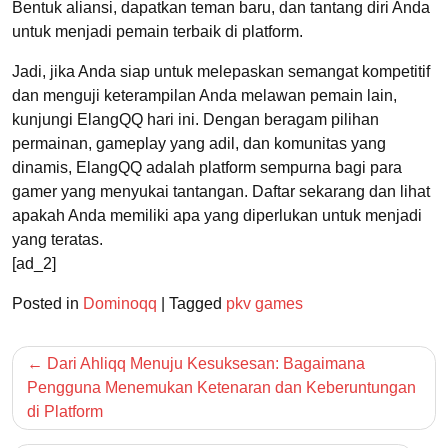
Bentuk aliansi, dapatkan teman baru, dan tantang diri Anda
untuk menjadi pemain terbaik di platform.
Jadi, jika Anda siap untuk melepaskan semangat kompetitif
dan menguji keterampilan Anda melawan pemain lain,
kunjungi ElangQQ hari ini. Dengan beragam pilihan
permainan, gameplay yang adil, dan komunitas yang
dinamis, ElangQQ adalah platform sempurna bagi para
gamer yang menyukai tantangan. Daftar sekarang dan lihat
apakah Anda memiliki apa yang diperlukan untuk menjadi
yang teratas.
[ad_2]
Posted in
Dominoqq
|
Tagged
pkv games
Post
Dari Ahliqq Menuju Kesuksesan: Bagaimana
navigation
Pengguna Menemukan Ketenaran dan Keberuntungan
di Platform