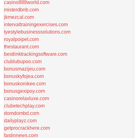
casino888world.com
misterdbnb.com
jkmezcal.com
intervaltrainingexercises.com
tyestylebusinesssolutions.com
royalpoipet.com
thestaurant.com
bestlinktrackingsoftware.com
clublubupoo.com
bonusmazijeu.com
bonuskyfojea.com
bonuskorokee.com
bonusgexipoy.com
casinorelaxluxe.com
clubetechplay.com
domdombd.com
dailyplayz.com
getprocrackhere.com
fastinnews.com