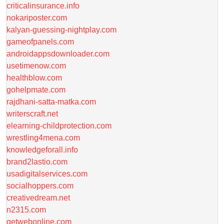
criticalinsurance.info
nokariposter.com
kalyan-guessing-nightplay.com
gameofpanels.com
androidappsdownloader.com
usetimenow.com
healthblow.com
gohelpmate.com
rajdhani-satta-matka.com
writerscraft.net
elearning-childprotection.com
wrestling4mena.com
knowledgeforall.info
brand2lastio.com
usadigitalservices.com
socialhoppers.com
creativedream.net
n2315.com
getwebonline.com