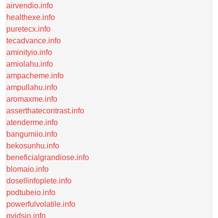
airvendio.info
healthexe.info
puretecx.info
tecadvance.info
aminityio.info
amiolahu.info
ampacheme.info
ampullahu.info
aromaxme.info
asserthatecontrast.info
atenderme.info
bangumiio.info
bekosunhu.info
beneficialgrandiose.info
blomaio.info
dosellinfoplete.info
podtubeio.info
powerfulvolatile.info
qvidsio.info