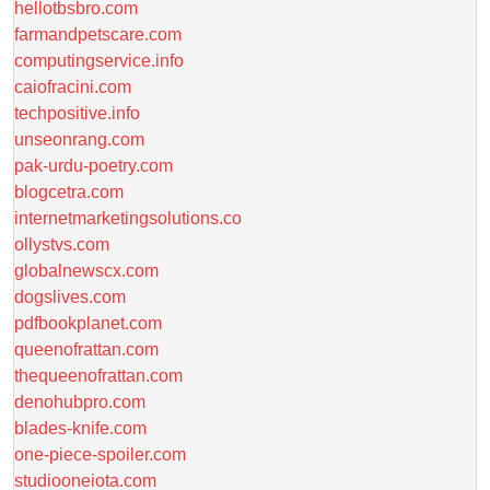
hellotbsbro.com
farmandpetscare.com
computingservice.info
caiofracini.com
techpositive.info
unseonrang.com
pak-urdu-poetry.com
blogcetra.com
internetmarketingsolutions.co
ollystvs.com
globalnewscx.com
dogslives.com
pdfbookplanet.com
queenofrattan.com
thequeenofrattan.com
denohubpro.com
blades-knife.com
one-piece-spoiler.com
studiooneiota.com