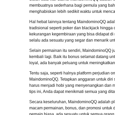
membuatnya sederhana bagi pemula yang bahka
menghabiskan lebih sedikit waktu untuk menca
Hal hebat lainnya tentang MaindominoQQ adal
tradisional seperti poker dan blackjack hingga
kekurangan kegembiraan yang bisa didapat di
selalu ada sesuatu yang segar dan menarik unt
Selain permainan itu sendiri, MaindominoQQ
kembali lagi. Baik itu bonus selamat datang u
loyal, ada banyak peluang untuk meningkatka
Tentu saja, seperti halnya platform perjudian 
MaindominoQQ. Tetapkan anggaran untuk diri se
harus menjadi hobi yang menyenangkan dan m
tips ini, Anda dapat menikmati semua yang di
Secara keseluruhan, MaindominoQQ adalah pla
macam permainan, bonus, dan promosi untuk d
pemain biasa, ada sesuatu untuk semua orang