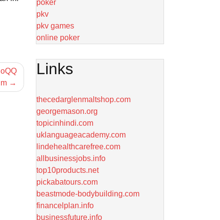
poker
pkv
pkv games
online poker
Links
inoQQ
um
thecedarglenmaltshop.com
georgemason.org
topicinhindi.com
uklanguageacademy.com
lindehealthcarefree.com
allbusinessjobs.info
top10products.net
pickabatours.com
beastmode-bodybuilding.com
financelplan.info
businessfuture.info