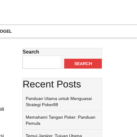
OGEL
Search
SEARCH
Recent Posts
Panduan Utama untuk Menguasai
Strategi Poker88
ti
Memahami Tangan Poker: Panduan
Pemula
si,
Temui Janjiqq: Tujuan Utama