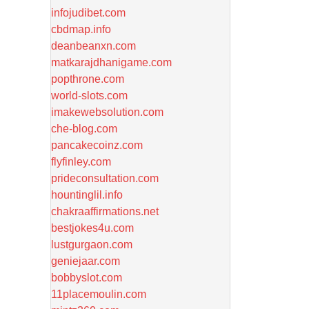
infojudibet.com
cbdmap.info
deanbeanxn.com
matkarajdhanigame.com
popthrone.com
world-slots.com
imakewebsolution.com
che-blog.com
pancakecoinz.com
flyfinley.com
prideconsultation.com
hountinglil.info
chakraaffirmations.net
bestjokes4u.com
lustgurgaon.com
geniejaar.com
bobbyslot.com
11placemoulin.com