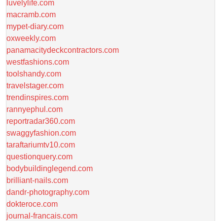
luvelylife.com
macramb.com
mypet-diary.com
oxweekly.com
panamacitydeckcontractors.com
westfashions.com
toolshandy.com
travelstager.com
trendinspires.com
rannyephul.com
reportradar360.com
swaggyfashion.com
taraftariumtv10.com
questionquery.com
bodybuildinglegend.com
brilliant-nails.com
dandr-photography.com
dokteroce.com
journal-francais.com