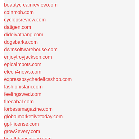
beautycreamreview.com
coinmoh.com
cyclopsreview.com
dattgen.com
didoivatnang.com
dogsbarks.com
dwmsoftwarehouse.com
enjoytroyjackson.com
epicaimbots.com
etech4news.com
expresspsychedelicsshop.com
fashionistani.com
feelingswed.com
firecabal.com
forbessmagazine.com
globalmarketlivetoday.com
gpl-license.com
grow2every.com
healthhousecare.com