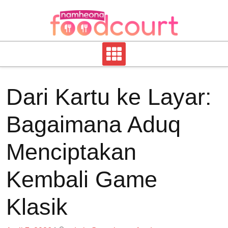
Skip
to
content
Dari Kartu ke Layar:
Bagaimana Aduq
Menciptakan
Kembali Game
Klasik