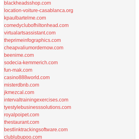
blackheadsshop.com
location-voiture-casablanca.org
kpaulbartelme.com
comedyclubofhiltonhead.com
virtualartsassistant.com
theprimeinfographics.com
cheapvaliumordernow.com
beenime.com
sodecia-kemmerich.com
fun-mak.com
casino888world.com
misterdbnb.com
jkmezcal.com
intervaltrainingexercises.com
tyestylebusinesssolutions.com
royalpoipet.com
thestaurant.com
bestlinktrackingsoftware.com
clublubupoo.com