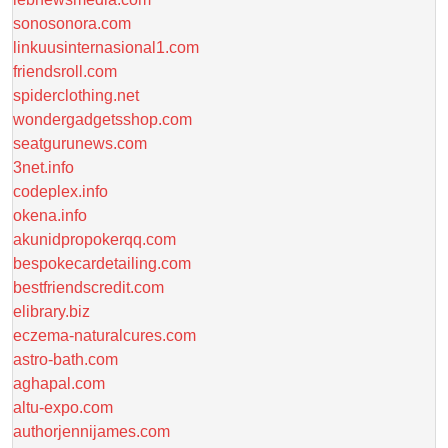
sonosonora.com
linkuusinternasional1.com
friendsroll.com
spiderclothing.net
wondergadgetsshop.com
seatgurunews.com
3net.info
codeplex.info
okena.info
akunidpropokerqq.com
bespokecardetailing.com
bestfriendscredit.com
elibrary.biz
eczema-naturalcures.com
astro-bath.com
aghapal.com
altu-expo.com
authorjennijames.com