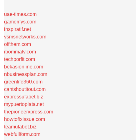
uae-times.com
gamerifys.com
inspiratif.net
vsmsnetworks.com
offthem.com
ibommatv.com
techporfit.com
bekasionline.com
nbusinessplan.com
greenlife360.com
cantshoutitout.com
expressufabet.biz
mypuertoplata.net
thepioneerxpress.com
howtofixissue.com
teamufabet.biz
webfullform.com