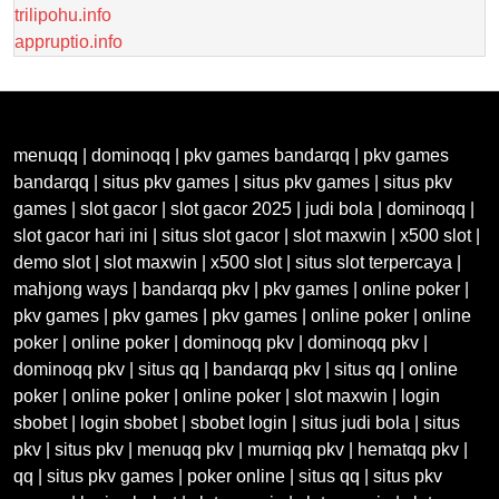
trilipohu.info
appruptio.info
menuqq
|
dominoqq
|
pkv games bandarqq
|
pkv games
bandarqq
|
situs pkv games
|
situs pkv games
|
situs pkv
games
|
slot gacor
|
slot gacor 2025
|
judi bola
|
dominoqq
|
slot gacor hari ini
|
situs slot gacor
|
slot maxwin
|
x500 slot
|
demo slot
|
slot maxwin
|
x500 slot
|
situs slot terpercaya
|
mahjong ways
|
bandarqq pkv
|
pkv games
|
online poker
|
pkv games
|
pkv games
|
pkv games
|
online poker
|
online
poker
|
online poker
|
dominoqq pkv
|
dominoqq pkv
|
dominoqq pkv
|
situs qq
|
bandarqq pkv
|
situs qq
|
online
poker
|
online poker
|
online poker
|
slot maxwin
|
login
sbobet
|
login sbobet
|
sbobet login
|
situs judi bola
|
situs
pkv
|
situs pkv
|
menuqq pkv
|
murniqq pkv
|
hematqq pkv
|
qq
|
situs pkv games
|
poker online
|
situs qq
|
situs pkv