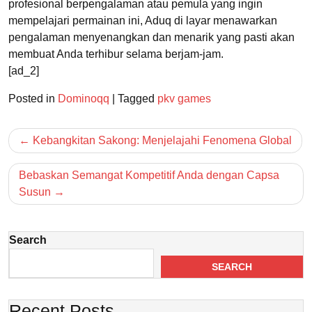
profesional berpengalaman atau pemula yang ingin
mempelajari permainan ini, Aduq di layar menawarkan
pengalaman menyenangkan dan menarik yang pasti akan
membuat Anda terhibur selama berjam-jam.
[ad_2]
Posted in
Dominoqq
|
Tagged
pkv games
Post
Kebangkitan Sakong: Menjelajahi Fenomena Global
navigation
Bebaskan Semangat Kompetitif Anda dengan Capsa
Susun
Search
SEARCH
Recent Posts