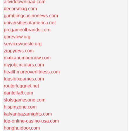
allviddownload.com
decorsmag.com
gamblingcasinonews.com
universitiesofamerica.net
progameofbrands.com
qbreview.org
servicewueste.org
zippyrevs.com
matkanumbernow.com
myjobcirculars.com
healthmoreoverfitness.com
topslotxgames.com
routerloggnet.net
dantella6.com
slotsgamesone.com
hispinzone.com
kalyanbazarnights.com
top-online-casino-usa.com
honghuidoor.com