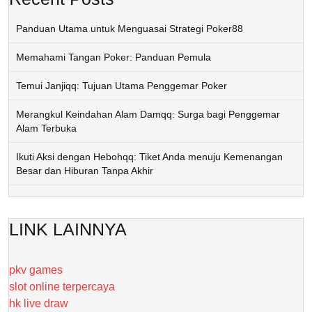
Panduan Utama untuk Menguasai Strategi Poker88
Memahami Tangan Poker: Panduan Pemula
Temui Janjiqq: Tujuan Utama Penggemar Poker
Merangkul Keindahan Alam Damqq: Surga bagi Penggemar
Alam Terbuka
Ikuti Aksi dengan Hebohqq: Tiket Anda menuju Kemenangan
Besar dan Hiburan Tanpa Akhir
LINK LAINNYA
pkv games
slot online terpercaya
hk live draw