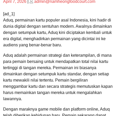
Posted
Posted
April 7, 2026
|
admin@namheongfoodcourt.com
on
on
[ad_1]
Aduq, permainan kartu populer asal Indonesia, kini hadir di
dunia digital dengan sentuhan modern. Awalnya dimainkan
dengan setumpuk kartu, Aduq kini diciptakan kembali untuk
era digital, menghadirkan permainan yang dicintai ini ke
audiens yang benar-benar baru.
Aduq adalah permainan strategi dan keterampilan, di mana
para pemain bersaing untuk mendapatkan total nilai kartu
tertinggi di tangan mereka. Permainan ini biasanya
dimainkan dengan setumpuk kartu standar, dengan setiap
kartu mewakili nilai tertentu. Pemain bergiliran
menggambar kartu dan secara strategis memutuskan kapan
harus memainkan tangan mereka untuk mengalahkan
lawannya.
Dengan maraknya game mobile dan platform online, Aduq
telah diberikan kehidupan baru. Pemain sekarang dapat