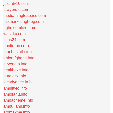
justintv10.com
lawyerule.com
mediamingleseaco.com
mtsmarketingblog.com
nghekiemtien.com
wasirku.com
tejas24.com
poolturbo.com
prachestait.com
artforafghans.info
airvendio.info
healthexe.info
puretecx.info
tecadvance.info
aminityio.info
amiolahu.info
ampacheme.info
ampullahu.info
aromaxme.info