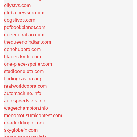
ollystvs.com
globalnewscx.com
dogslives.com
pdfbookplanet.com
queenofrattan.com
thequeenofrattan.com
denohubpro.com
blades-knife.com
one-piece-spoiler.com
studiooneiota.com
findingcasino.org
realworldcobra.com
automachine.info
autospeedsters.info
wagerchampion.info
monomousumicontest.com
deadricklingo.com
skyglobefx.com