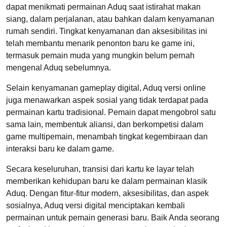
dapat menikmati permainan Aduq saat istirahat makan
siang, dalam perjalanan, atau bahkan dalam kenyamanan
rumah sendiri. Tingkat kenyamanan dan aksesibilitas ini
telah membantu menarik penonton baru ke game ini,
termasuk pemain muda yang mungkin belum pernah
mengenal Aduq sebelumnya.
Selain kenyamanan gameplay digital, Aduq versi online
juga menawarkan aspek sosial yang tidak terdapat pada
permainan kartu tradisional. Pemain dapat mengobrol satu
sama lain, membentuk aliansi, dan berkompetisi dalam
game multipemain, menambah tingkat kegembiraan dan
interaksi baru ke dalam game.
Secara keseluruhan, transisi dari kartu ke layar telah
memberikan kehidupan baru ke dalam permainan klasik
Aduq. Dengan fitur-fitur modern, aksesibilitas, dan aspek
sosialnya, Aduq versi digital menciptakan kembali
permainan untuk pemain generasi baru. Baik Anda seorang