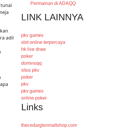
Permainan di ADAQQ
tunai
meja
LINK LAINNYA
akan
pkv games
a adil
slot online terpercaya
hk live draw
n
poker
dominoqq
situs pkv
h
poker
gapa
pkv
pkv games
online poker
Links
thecedarglenmaltshop.com