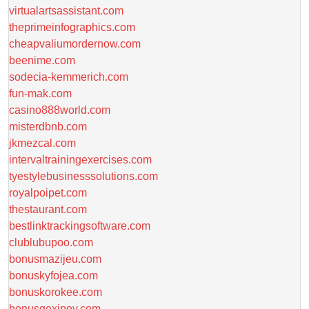
virtualartsassistant.com
theprimeinfographics.com
cheapvaliumordernow.com
beenime.com
sodecia-kemmerich.com
fun-mak.com
casino888world.com
misterdbnb.com
jkmezcal.com
intervaltrainingexercises.com
tyestylebusinesssolutions.com
royalpoipet.com
thestaurant.com
bestlinktrackingsoftware.com
clublubupoo.com
bonusmazijeu.com
bonuskyfojea.com
bonuskorokee.com
bonusgexipoy.com