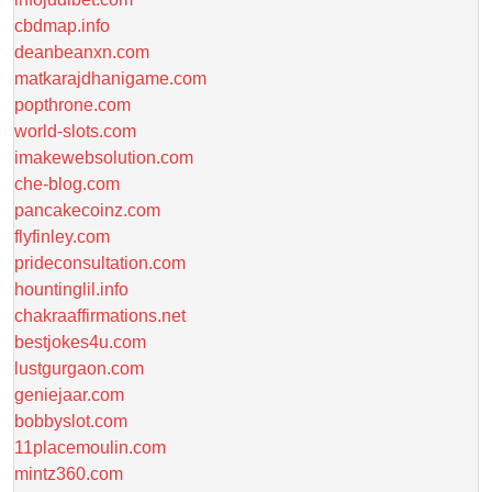
cbdmap.info
deanbeanxn.com
matkarajdhanigame.com
popthrone.com
world-slots.com
imakewebsolution.com
che-blog.com
pancakecoinz.com
flyfinley.com
prideconsultation.com
hountinglil.info
chakraaffirmations.net
bestjokes4u.com
lustgurgaon.com
geniejaar.com
bobbyslot.com
11placemoulin.com
mintz360.com