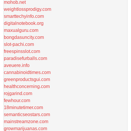
mohob.net
weightlossprodigy.com
smarttechyinfo.com
digitalnotebook.org
maxualguru.com
bongdasuncity.com
slot-pachi.com
freespinsslot.com
paradisefurballs.com
aveuere.info
cannabinoidtimes.com
greenproductsgui.com
healthconcerning.com
rojgarind.com
fewhour.com
18minutetimer.com
semanticseostars.com
mainstreamzone.com
growmarijuanas.com