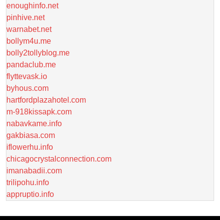
enoughinfo.net
pinhive.net
warnabet.net
bollym4u.me
bolly2tollyblog.me
pandaclub.me
flyttevask.io
byhous.com
hartfordplazahotel.com
m-918kissapk.com
nabavkame.info
gakbiasa.com
iflowerhu.info
chicagocrystalconnection.com
imanabadii.com
trilipohu.info
appruptio.info