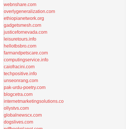
webnshare.com
overlygeneralization.com
ethiopianetwork.org
gadgetsmesh.com
justicefornevada.com
leisuretours.info
hellotbsbro.com
farmandpetscare.com
computingservice.info
caiofracini.com
techpositive.info
unseonrang.com
pak-urdu-poetry.com
blogcetra.com
internetmarketingsolutions.co
ollystvs.com
globalnewscx.com
dogslives.com
pdfbookplanet.com