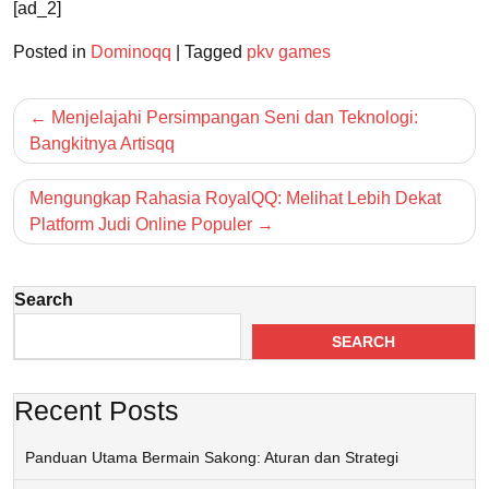
[ad_2]
Posted in
Dominoqq
|
Tagged
pkv games
Post
Menjelajahi Persimpangan Seni dan Teknologi:
navigation
Bangkitnya Artisqq
Mengungkap Rahasia RoyalQQ: Melihat Lebih Dekat
Platform Judi Online Populer
Search
SEARCH
Recent Posts
Panduan Utama Bermain Sakong: Aturan dan Strategi