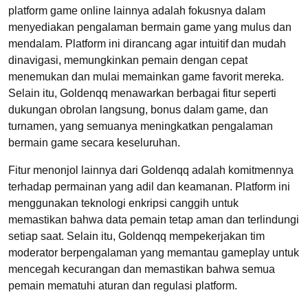
platform game online lainnya adalah fokusnya dalam
menyediakan pengalaman bermain game yang mulus dan
mendalam. Platform ini dirancang agar intuitif dan mudah
dinavigasi, memungkinkan pemain dengan cepat
menemukan dan mulai memainkan game favorit mereka.
Selain itu, Goldenqq menawarkan berbagai fitur seperti
dukungan obrolan langsung, bonus dalam game, dan
turnamen, yang semuanya meningkatkan pengalaman
bermain game secara keseluruhan.
Fitur menonjol lainnya dari Goldenqq adalah komitmennya
terhadap permainan yang adil dan keamanan. Platform ini
menggunakan teknologi enkripsi canggih untuk
memastikan bahwa data pemain tetap aman dan terlindungi
setiap saat. Selain itu, Goldenqq mempekerjakan tim
moderator berpengalaman yang memantau gameplay untuk
mencegah kecurangan dan memastikan bahwa semua
pemain mematuhi aturan dan regulasi platform.