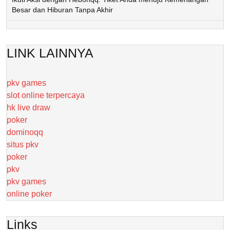
Besar dan Hiburan Tanpa Akhir
LINK LAINNYA
pkv games
slot online terpercaya
hk live draw
poker
dominoqq
situs pkv
poker
pkv
pkv games
online poker
Links