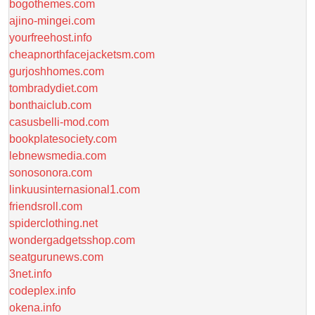
bogothemes.com
ajino-mingei.com
yourfreehost.info
cheapnorthfacejacketsm.com
gurjoshhomes.com
tombradydiet.com
bonthaiclub.com
casusbelli-mod.com
bookplatesociety.com
lebnewsmedia.com
sonosonora.com
linkuusinternasional1.com
friendsroll.com
spiderclothing.net
wondergadgetsshop.com
seatgurunews.com
3net.info
codeplex.info
okena.info