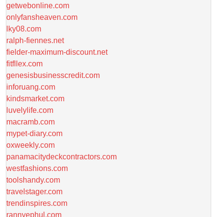
getwebonline.com
onlyfansheaven.com
lky08.com
ralph-fiennes.net
fielder-maximum-discount.net
fitfllex.com
genesisbusinesscredit.com
inforuang.com
kindsmarket.com
luvelylife.com
macramb.com
mypet-diary.com
oxweekly.com
panamacitydeckcontractors.com
westfashions.com
toolshandy.com
travelstager.com
trendinspires.com
rannyephul.com