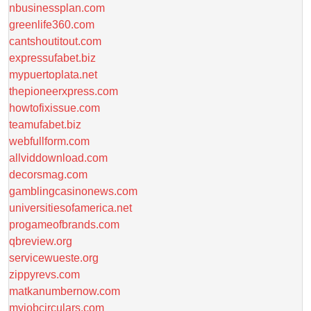
nbusinessplan.com
greenlife360.com
cantshoutitout.com
expressufabet.biz
mypuertoplata.net
thepioneerxpress.com
howtofixissue.com
teamufabet.biz
webfullform.com
allviddownload.com
decorsmag.com
gamblingcasinonews.com
universitiesofamerica.net
progameofbrands.com
qbreview.org
servicewueste.org
zippyrevs.com
matkanumbernow.com
myjobcirculars.com