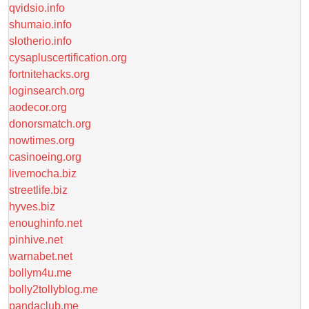
qvidsio.info
shumaio.info
slotherio.info
cysapluscertification.org
fortnitehacks.org
loginsearch.org
aodecor.org
donorsmatch.org
nowtimes.org
casinoeing.org
livemocha.biz
streetlife.biz
hyves.biz
enoughinfo.net
pinhive.net
warnabet.net
bollym4u.me
bolly2tollyblog.me
pandaclub.me