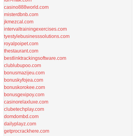
casino888world.com
misterdbnb.com
jkmezcal.com
intervaltrainingexercises.com
tyestylebusinesssolutions.com
royalpoipet.com
thestaurant.com
bestlinktrackingsoftware.com
clublubupoo.com
bonusmazijeu.com
bonuskyfojea.com
bonuskorokee.com
bonusgexipoy.com
casinorelaxluxe.com
clubetechplay.com
domdombd.com
dailyplayz.com
getprocrackhere.com