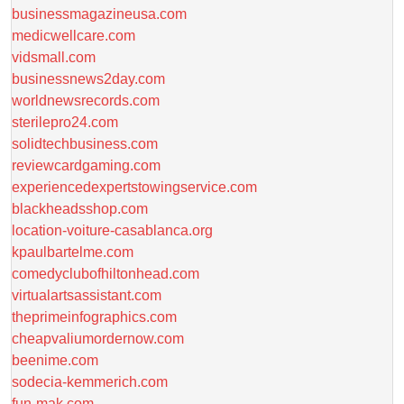
businessmagazineusa.com
medicwellcare.com
vidsmall.com
businessnews2day.com
worldnewsrecords.com
sterilepro24.com
solidtechbusiness.com
reviewcardgaming.com
experiencedexpertstowingservice.com
blackheadsshop.com
location-voiture-casablanca.org
kpaulbartelme.com
comedyclubofhiltonhead.com
virtualartsassistant.com
theprimeinfographics.com
cheapvaliumordernow.com
beenime.com
sodecia-kemmerich.com
fun-mak.com