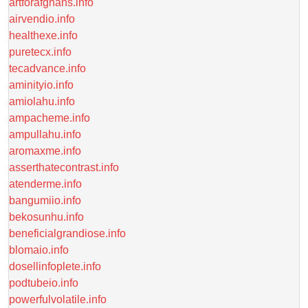
artforafghans.info
airvendio.info
healthexe.info
puretecx.info
tecadvance.info
aminityio.info
amiolahu.info
ampacheme.info
ampullahu.info
aromaxme.info
asserthatecontrast.info
atenderme.info
bangumiio.info
bekosunhu.info
beneficialgrandiose.info
blomaio.info
dosellinfoplete.info
podtubeio.info
powerfulvolatile.info