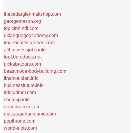
thecedarglenmaltshop.com
georgemason.org
topicinhindi.com
uklanguageacademy.com
lindehealthcarefree.com
allbusinessjobs.info
top10products.net
pickabatours.com
beastmode-bodybuilding.com
financelplan.info
businessfuture.info
infojudibet.com
cbdmap.info
deanbeanxn.com
matkarajdhanigame.com
popthrone.com
world-slots.com