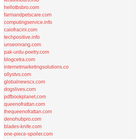
hellotbsbro.com
farmandpetscare.com
computingservice.info
caiofracini.com
techpositive.info
unseonrang.com
pak-urdu-poetry.com
blogcetra.com
internetmarketingsolutions.co
ollystvs.com
globalnewscx.com
dogslives.com
pdfbookplanet.com
queenofrattan.com
thequeenofrattan.com
denohubpro.com
blades-knife.com
one-piece-spoiler.com