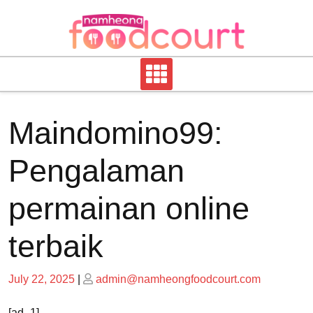
Skip
to
content
Maindomino99:
Pengalaman
permainan online
terbaik
Posted
Posted
July 22, 2025
|
admin@namheongfoodcourt.com
on
on
[ad_1]