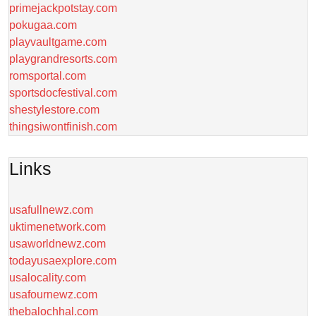
primejackpotstay.com
pokugaa.com
playvaultgame.com
playgrandresorts.com
romsportal.com
sportsdocfestival.com
shestylestore.com
thingsiwontfinish.com
Links
usafullnewz.com
uktimenetwork.com
usaworldnewz.com
todayusaexplore.com
usalocality.com
usafournewz.com
thebalochhal.com