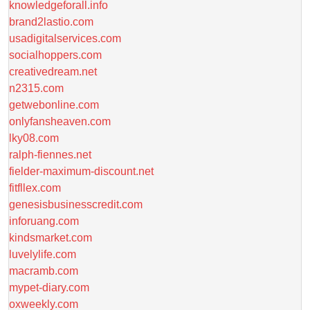
knowledgeforall.info
brand2lastio.com
usadigitalservices.com
socialhoppers.com
creativedream.net
n2315.com
getwebonline.com
onlyfansheaven.com
lky08.com
ralph-fiennes.net
fielder-maximum-discount.net
fitfllex.com
genesisbusinesscredit.com
inforuang.com
kindsmarket.com
luvelylife.com
macramb.com
mypet-diary.com
oxweekly.com