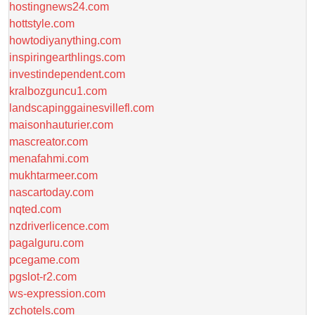
hostingnews24.com
hottstyle.com
howtodiyanything.com
inspiringearthlings.com
investindependent.com
kralbozguncu1.com
landscapinggainesvillefl.com
maisonhauturier.com
mascreator.com
menafahmi.com
mukhtarmeer.com
nascartoday.com
nqted.com
nzdriverlicence.com
pagalguru.com
pcegame.com
pgslot-r2.com
ws-expression.com
zchotels.com