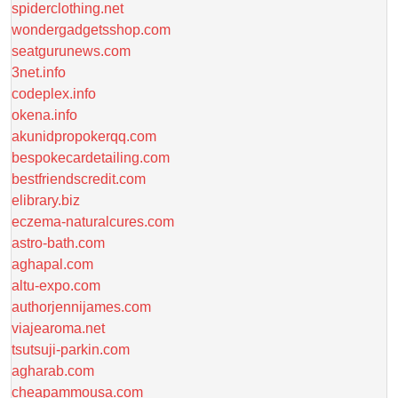
spiderclothing.net
wondergadgetsshop.com
seatgurunews.com
3net.info
codeplex.info
okena.info
akunidpropokerqq.com
bespokecardetailing.com
bestfriendscredit.com
elibrary.biz
eczema-naturalcures.com
astro-bath.com
aghapal.com
altu-expo.com
authorjennijames.com
viajearoma.net
tsutsuji-parkin.com
agharab.com
cheapammousa.com