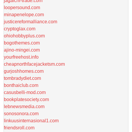
jagalchi-trade.com
loopersound.com
minapenelope.com
justicereformalliance.com
cryptoglax.com
ohiohobbyplus.com
bogothemes.com
ajino-mingei.com
yourfreehost.info
cheapnorthfacejacketsm.com
gurjoshhomes.com
tombradydiet.com
bonthaiclub.com
casusbelli-mod.com
bookplatesociety.com
lebnewsmedia.com
sonosonora.com
linkuusinternasional1.com
friendsroll.com