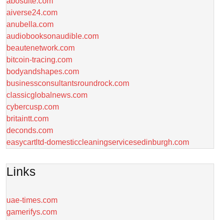
abosulte.com
aiverse24.com
anubella.com
audiobooksonaudible.com
beautenetwork.com
bitcoin-tracing.com
bodyandshapes.com
businessconsultantsroundrock.com
classicglobalnews.com
cybercusp.com
britaintt.com
deconds.com
easycartltd-domesticcleaningservicesedinburgh.com
Links
uae-times.com
gamerifys.com