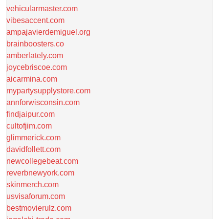
vehicularmaster.com
vibesaccent.com
ampajavierdemiguel.org
brainboosters.co
amberlately.com
joycebriscoe.com
aicarmina.com
mypartysupplystore.com
annforwisconsin.com
findjaipur.com
cultofjim.com
glimmerick.com
davidfollett.com
newcollegebeat.com
reverbnewyork.com
skinmerch.com
usvisaforum.com
bestmovierulz.com