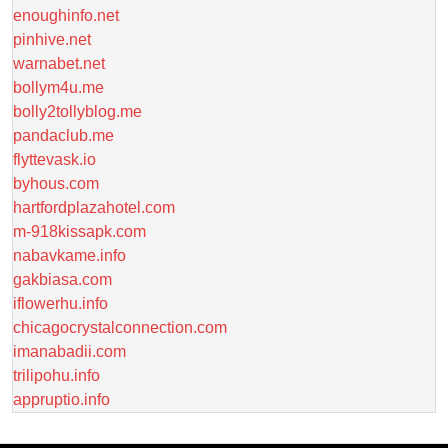
enoughinfo.net
pinhive.net
warnabet.net
bollym4u.me
bolly2tollyblog.me
pandaclub.me
flyttevask.io
byhous.com
hartfordplazahotel.com
m-918kissapk.com
nabavkame.info
gakbiasa.com
iflowerhu.info
chicagocrystalconnection.com
imanabadii.com
trilipohu.info
appruptio.info