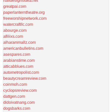
naildesignsidea.net
greatpai.com
paperlanterntheatre.org
freeworshipnetwork.com
watercraftllc.com
abourge.com
afiliixs.com
alharammallz.com
americanbulletins.com
asespares.com
arabianstime.com
atticabblues.com
autometropolist.com
beautycreamreview.com
coinmoh.com
cyclopsreview.com
dattgen.com
didoivatnang.com
dogsbarks.com