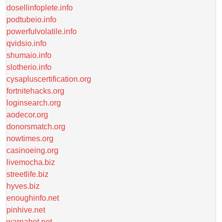
dosellinfoplete.info
podtubeio.info
powerfulvolatile.info
qvidsio.info
shumaio.info
slotherio.info
cysapluscertification.org
fortnitehacks.org
loginsearch.org
aodecor.org
donorsmatch.org
nowtimes.org
casinoeing.org
livemocha.biz
streetlife.biz
hyves.biz
enoughinfo.net
pinhive.net
warnabet.net