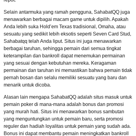
Selain antarmuka yang ramah pengguna, SahabatQQ juga
menawarkan berbagai macam game untuk dipilih. Apakah
Anda lebih suka Hold’em Texas tradisional, Omaha, atau
sesuatu yang sedikit lebih eksotis seperti Seven Card Stud,
Sahabatqq telah Anda liput. Situs ini juga menawarkan
berbagai taruhan, sehingga pemain dari semua tingkat
keterampilan dan bankroll dapat menemukan permainan
yang sesuai dengan kebutuhan mereka. Keragaman
permainan dan taruhan ini memastikan bahwa pemain tidak
pernah bosan dan selalu memiliki sesuatu yang baru dan
menarik untuk dicoba.
Alasan lain mengapa SahabatQQ adalah situs masuk untuk
pemain poker di mana-mana adalah bonus dan promosi
yang murah hati. Situs ini menawarkan bonus sambutan
yang menguntungkan untuk pemain baru, serta promosi
reguler dan hadiah loyalitas untuk pemain yang sudah ada.
Bonus ini dapat membantu pemain meningkatkan bankroll