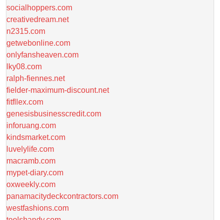
socialhoppers.com
creativedream.net
n2315.com
getwebonline.com
onlyfansheaven.com
lky08.com
ralph-fiennes.net
fielder-maximum-discount.net
fitfllex.com
genesisbusinesscredit.com
inforuang.com
kindsmarket.com
luvelylife.com
macramb.com
mypet-diary.com
oxweekly.com
panamacitydeckcontractors.com
westfashions.com
toolshandy.com