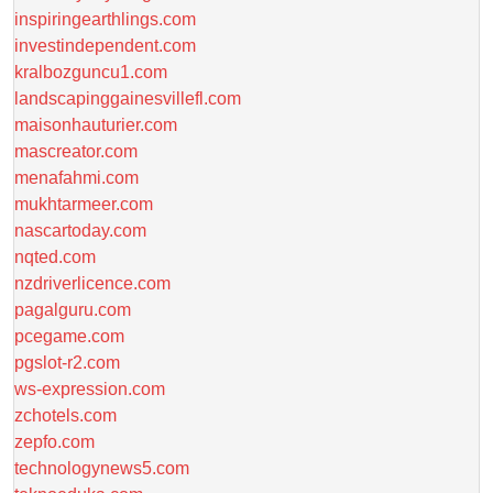
inspiringearthlings.com
investindependent.com
kralbozguncu1.com
landscapinggainesvillefl.com
maisonhauturier.com
mascreator.com
menafahmi.com
mukhtarmeer.com
nascartoday.com
nqted.com
nzdriverlicence.com
pagalguru.com
pcegame.com
pgslot-r2.com
ws-expression.com
zchotels.com
zepfo.com
technologynews5.com