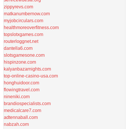
zippyrevs.com
matkanumbernow.com
myjobcirculars.com
healthmoreoverfitness.com
topslotxgames.com
routerloggnet.net
dantella6.com
slotsgamesone.com
hispinzone.com
kalyanbazarnights.com
top-online-casino-usa.com
honghuidoor.com
flowingtravel.com
nineniki.com
brandiospecialists.com
medicalcare7.com
adtennaball.com
nabzah.com