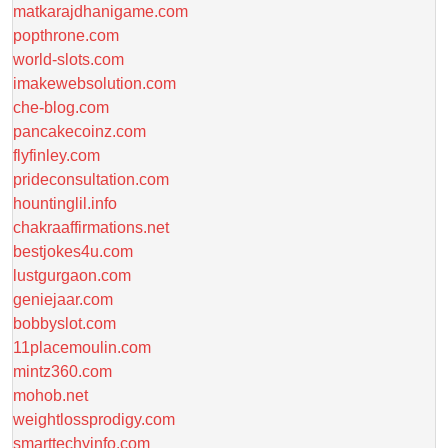
matkarajdhanigame.com
popthrone.com
world-slots.com
imakewebsolution.com
che-blog.com
pancakecoinz.com
flyfinley.com
prideconsultation.com
hountinglil.info
chakraaffirmations.net
bestjokes4u.com
lustgurgaon.com
geniejaar.com
bobbyslot.com
11placemoulin.com
mintz360.com
mohob.net
weightlossprodigy.com
smarttechyinfo.com