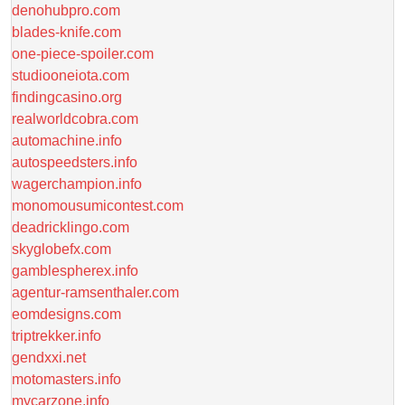
denohubpro.com
blades-knife.com
one-piece-spoiler.com
studiooneiota.com
findingcasino.org
realworldcobra.com
automachine.info
autospeedsters.info
wagerchampion.info
monomousumicontest.com
deadricklingo.com
skyglobefx.com
gamblespherex.info
agentur-ramsenthaler.com
eomdesigns.com
triptrekker.info
gendxxi.net
motomasters.info
mycarzone.info