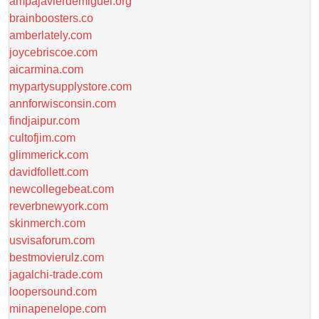
ampajavierdemiguel.org
brainboosters.co
amberlately.com
joycebriscoe.com
aicarmina.com
mypartysupplystore.com
annforwisconsin.com
findjaipur.com
cultofjim.com
glimmerick.com
davidfollett.com
newcollegebeat.com
reverbnewyork.com
skinmerch.com
usvisaforum.com
bestmovierulz.com
jagalchi-trade.com
loopersound.com
minapenelope.com