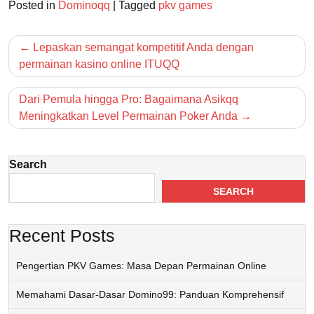
Posted in
Dominoqq
|
Tagged
pkv games
Post
Lepaskan semangat kompetitif Anda dengan
navigation
permainan kasino online ITUQQ
Dari Pemula hingga Pro: Bagaimana Asikqq
Meningkatkan Level Permainan Poker Anda
Search
SEARCH
Recent Posts
Pengertian PKV Games: Masa Depan Permainan Online
Memahami Dasar-Dasar Domino99: Panduan Komprehensif