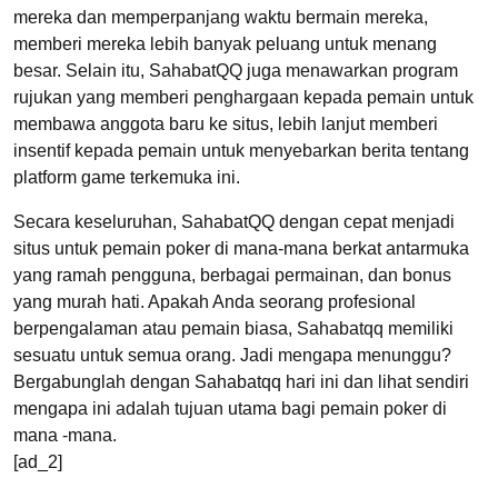
mereka dan memperpanjang waktu bermain mereka,
memberi mereka lebih banyak peluang untuk menang
besar. Selain itu, SahabatQQ juga menawarkan program
rujukan yang memberi penghargaan kepada pemain untuk
membawa anggota baru ke situs, lebih lanjut memberi
insentif kepada pemain untuk menyebarkan berita tentang
platform game terkemuka ini.
Secara keseluruhan, SahabatQQ dengan cepat menjadi
situs untuk pemain poker di mana-mana berkat antarmuka
yang ramah pengguna, berbagai permainan, dan bonus
yang murah hati. Apakah Anda seorang profesional
berpengalaman atau pemain biasa, Sahabatqq memiliki
sesuatu untuk semua orang. Jadi mengapa menunggu?
Bergabunglah dengan Sahabatqq hari ini dan lihat sendiri
mengapa ini adalah tujuan utama bagi pemain poker di
mana -mana.
[ad_2]