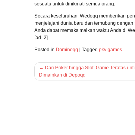
sesuatu untuk dinikmati semua orang.
Secara keseluruhan, Wedeqq memberikan peng
menjelajahi dunia baru dan terhubung dengan t
Anda dapat memaksimalkan waktu Anda di Wede
[ad_2]
Posted in
Dominoqq
|
Tagged
pkv games
Post
Dari Poker hingga Slot: Game Teratas unt
Dimainkan di Depoqq
navigation