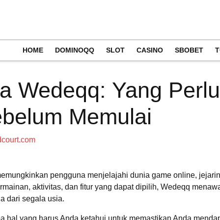
HOME
DOMINOQQ
SLOT
CASINO
SBOBET
T
ia Wedeqq: Yang Perlu
ebelum Memulai
court.com
memungkinkan pengguna menjelajahi dunia game online, jejari
ermainan, aktivitas, dan fitur yang dapat dipilih, Wedeqq menaw
dari segala usia.
pa hal yang harus Anda ketahui untuk memastikan Anda menda