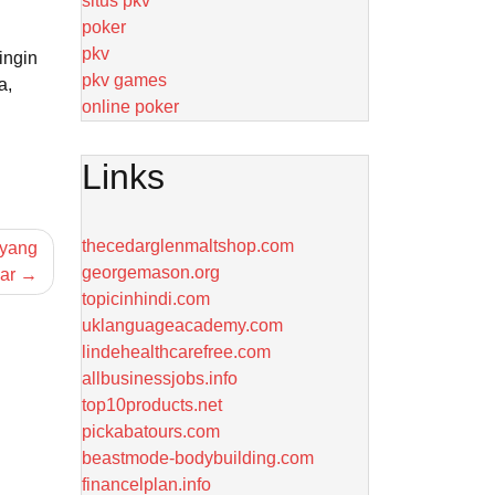
situs pkv
poker
pkv
ingin
pkv games
a,
online poker
Links
thecedarglenmaltshop.com
 yang
georgemason.org
ar
topicinhindi.com
uklanguageacademy.com
lindehealthcarefree.com
allbusinessjobs.info
top10products.net
pickabatours.com
beastmode-bodybuilding.com
financelplan.info