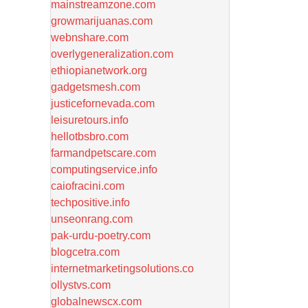
mainstreamzone.com
growmarijuanas.com
webnshare.com
overlygeneralization.com
ethiopianetwork.org
gadgetsmesh.com
justicefornevada.com
leisuretours.info
hellotbsbro.com
farmandpetscare.com
computingservice.info
caiofracini.com
techpositive.info
unseonrang.com
pak-urdu-poetry.com
blogcetra.com
internetmarketingsolutions.co
ollystvs.com
globalnewscx.com