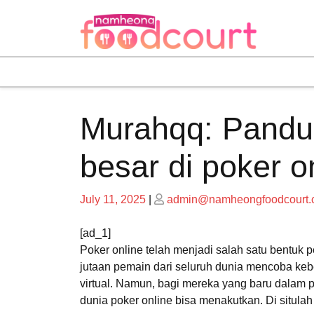
Skip
to
content
Murahqq: Pandu
besar di poker o
Posted
Posted
July 11, 2025
|
admin@namheongfoodcourt.
on
on
[ad_1]
Poker online telah menjadi salah satu bentuk p
jutaan pemain dari seluruh dunia mencoba k
virtual. Namun, bagi mereka yang baru dalam 
dunia poker online bisa menakutkan. Di situl