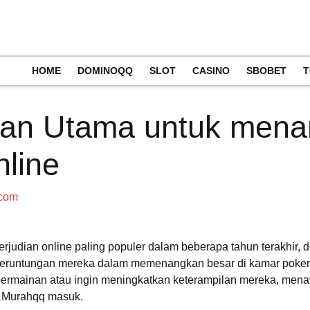
HOME
DOMINOQQ
SLOT
CASINO
SBOBET
T
an Utama untuk mena
nline
com
erjudian online paling populer dalam beberapa tahun terakhir,
eberuntungan mereka dalam memenangkan besar di kamar poker
permainan atau ingin meningkatkan keterampilan mereka, mena
ah Murahqq masuk.