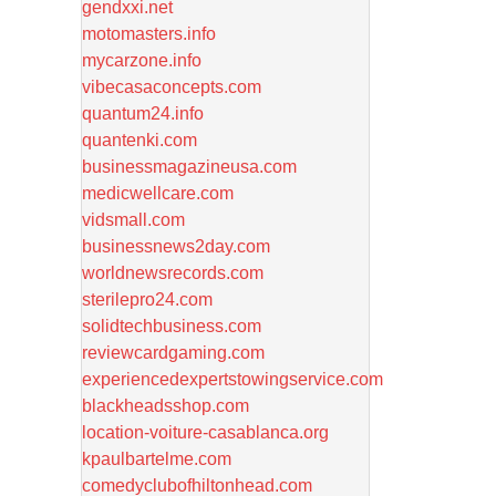
gendxxi.net
motomasters.info
mycarzone.info
vibecasaconcepts.com
quantum24.info
quantenki.com
businessmagazineusa.com
medicwellcare.com
vidsmall.com
businessnews2day.com
worldnewsrecords.com
sterilepro24.com
solidtechbusiness.com
reviewcardgaming.com
experiencedexpertstowingservice.com
blackheadsshop.com
location-voiture-casablanca.org
kpaulbartelme.com
comedyclubofhiltonhead.com