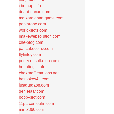
cbdmap.info
deanbeanxn.com
matkarajdhanigame.com
popthrone.com
world-slots.com
imakewebsolution.com
che-blog.com
pancakecoinz.com
flyfinley.com
prideconsultation.com
hountinglil.info
chakraaffirmations.net
bestjokes4u.com
lustgurgaon.com
geniejaar.com
bobbyslot.com
11placemoulin.com
mintz360.com