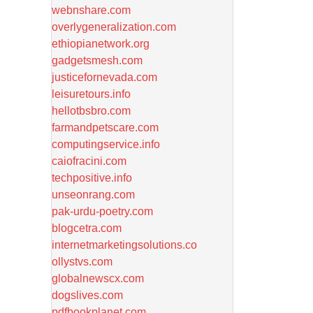
webnshare.com
overlygeneralization.com
ethiopianetwork.org
gadgetsmesh.com
justicefornevada.com
leisuretours.info
hellotbsbro.com
farmandpetscare.com
computingservice.info
caiofracini.com
techpositive.info
unseonrang.com
pak-urdu-poetry.com
blogcetra.com
internetmarketingsolutions.co
ollystvs.com
globalnewscx.com
dogslives.com
pdfbookplanet.com