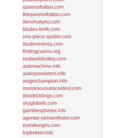
queenofrattan.com
thequeenofrattan.com
denohubpro.com
blades-knife.com
one-piece-spoiler.com
studiooneiota.com
findingcasino.org
realworldcobra.com
automachine.info
autospeedsters.info
wagerchampion.info
monomousumicontest.com
deadricklingo.com
skyglobefx.com
gamblespherex.info
agentur-ramsenthaler.com
eomdesigns.com
triptrekker.info