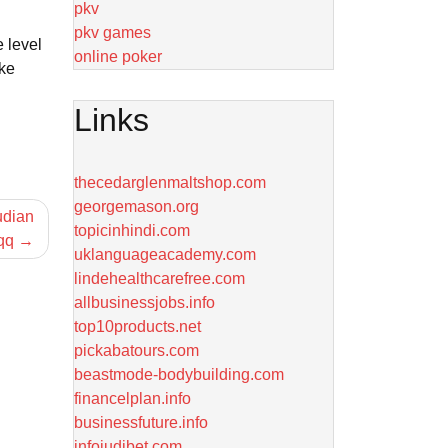
pkv
pkv games
 level
online poker
ke
Links
thecedarglenmaltshop.com
georgemason.org
udian
topicinhindi.com
qq
uklanguageacademy.com
lindehealthcarefree.com
allbusinessjobs.info
top10products.net
pickabatours.com
beastmode-bodybuilding.com
financelplan.info
businessfuture.info
infojudibet.com