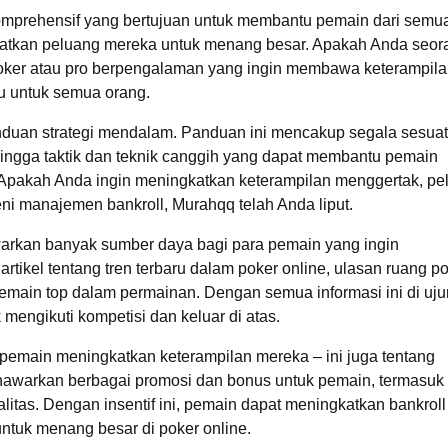
mprehensif yang bertujuan untuk membantu pemain dari semua
atkan peluang mereka untuk menang besar. Apakah Anda seor
poker atau pro berpengalaman yang ingin membawa keterampil
tu untuk semua orang.
anduan strategi mendalam. Panduan ini mencakup segala sesua
 hingga taktik dan teknik canggih yang dapat membantu pemain
pakah Anda ingin meningkatkan keterampilan menggertak, pel
i manajemen bankroll, Murahqq telah Anda liput.
arkan banyak sumber daya bagi para pemain yang ingin
tikel tentang tren terbaru dalam poker online, ulasan ruang p
 pemain top dalam permainan. Dengan semua informasi ini di ujun
mengikuti kompetisi dan keluar di atas.
emain meningkatkan keterampilan mereka – ini juga tentang
nawarkan berbagai promosi dan bonus untuk pemain, termasuk
litas. Dengan insentif ini, pemain dapat meningkatkan bankroll
tuk menang besar di poker online.