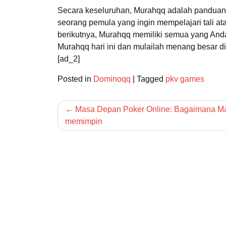
Secara keseluruhan, Murahqq adalah panduan
seorang pemula yang ingin mempelajari tali 
berikutnya, Murahqq memiliki semua yang And
Murahqq hari ini dan mulailah menang besar di
[ad_2]
Posted in
Dominoqq
|
Tagged
pkv games
Post
Masa Depan Poker Online: Bagaimana M
memimpin
navigation