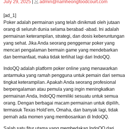
Posted
Posted
July 29, 2025
|
admin@namheongfoodcourt.com
on
on
[ad_1]
Poker adalah permainan yang telah dinikmati oleh jutaan
orang di seluruh dunia selama berabad -abad. Ini adalah
permainan keterampilan, strategi, dan dosis keberuntungan
yang sehat. Jika Anda seorang penggemar poker yang
mencari pengalaman bermain game yang mendebarkan
dan bermanfaat, maka tidak terlihat lagi dari IndoQQ.
IndoQQ adalah platform poker online yang menawarkan
antarmuka yang ramah pengguna untuk pemain dari semua
tingkat keterampilan. Apakah Anda seorang profesional
berpengalaman atau pemula yang ingin meningkatkan
permainan Anda, IndoQQ memiliki sesuatu untuk semua
orang. Dengan berbagai macam permainan untuk dipilih,
termasuk Texas Hold’em, Omaha, dan banyak lagi, tidak
pernah ada momen yang membosankan di IndoQQ.
Salah satu fitur utama yang membedakan IndoQQ dari