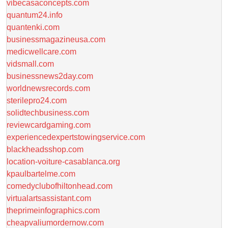
vibecasaconcepts.com
quantum24.info
quantenki.com
businessmagazineusa.com
medicwellcare.com
vidsmall.com
businessnews2day.com
worldnewsrecords.com
sterilepro24.com
solidtechbusiness.com
reviewcardgaming.com
experiencedexpertstowingservice.com
blackheadsshop.com
location-voiture-casablanca.org
kpaulbartelme.com
comedyclubofhiltonhead.com
virtualartsassistant.com
theprimeinfographics.com
cheapvaliumordernow.com