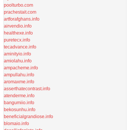
poolturbo.com
prachestait.com
artforafghans.info
airvendio.info
healthexe.info
puretecx.info
tecadvance.info
aminityio.info
amiolahu.info
ampacheme.info
ampullahu.info
aromaxme.info
asserthatecontrast.info
atenderme.info
bangumiio.info
bekosunhu.info
beneficialgrandiose.info
blomaio.info