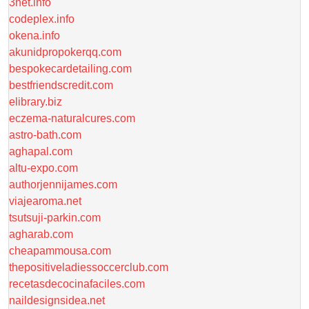
3net.info
codeplex.info
okena.info
akunidpropokerqq.com
bespokecardetailing.com
bestfriendscredit.com
elibrary.biz
eczema-naturalcures.com
astro-bath.com
aghapal.com
altu-expo.com
authorjennijames.com
viajearoma.net
tsutsuji-parkin.com
agharab.com
cheapammousa.com
thepositiveladiessoccerclub.com
recetasdecocinafaciles.com
naildesignsidea.net