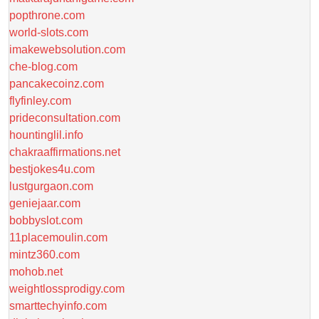
popthrone.com
world-slots.com
imakewebsolution.com
che-blog.com
pancakecoinz.com
flyfinley.com
prideconsultation.com
hountinglil.info
chakraaffirmations.net
bestjokes4u.com
lustgurgaon.com
geniejaar.com
bobbyslot.com
11placemoulin.com
mintz360.com
mohob.net
weightlossprodigy.com
smarttechyinfo.com