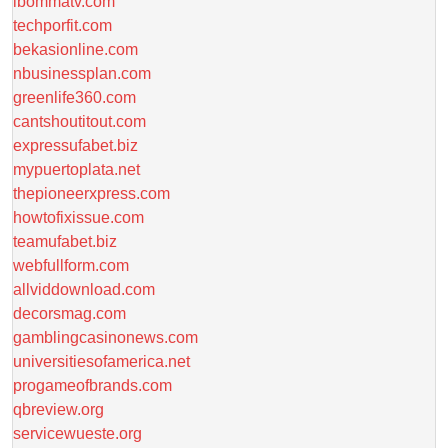
ibommatv.com
techporfit.com
bekasionline.com
nbusinessplan.com
greenlife360.com
cantshoutitout.com
expressufabet.biz
mypuertoplata.net
thepioneerxpress.com
howtofixissue.com
teamufabet.biz
webfullform.com
allviddownload.com
decorsmag.com
gamblingcasinonews.com
universitiesofamerica.net
progameofbrands.com
qbreview.org
servicewueste.org