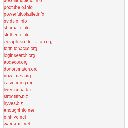
dosellinfoplete.info
podtubeio.info
powerfulvolatile.info
qvidsio.info
shumaio.info
slotherio.info
cysapluscertification.org
fortnitehacks.org
loginsearch.org
aodecor.org
donorsmatch.org
nowtimes.org
casinoeing.org
livemocha.biz
streetlife.biz
hyves.biz
enoughinfo.net
pinhive.net
warnabet.net