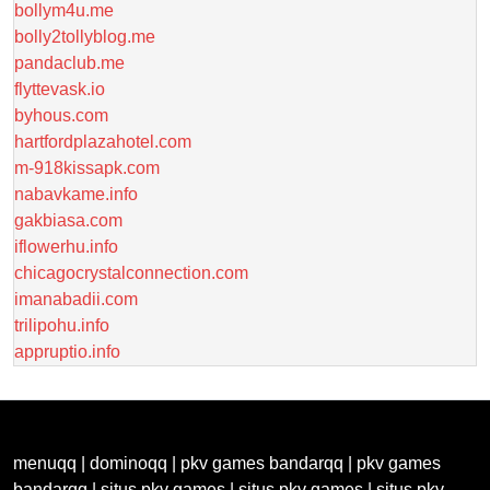
bollym4u.me
bolly2tollyblog.me
pandaclub.me
flyttevask.io
byhous.com
hartfordplazahotel.com
m-918kissapk.com
nabavkame.info
gakbiasa.com
iflowerhu.info
chicagocrystalconnection.com
imanabadii.com
trilipohu.info
appruptio.info
menuqq
|
dominoqq
|
pkv games bandarqq
|
pkv games
bandarqq
|
situs pkv games
|
situs pkv games
|
situs pkv