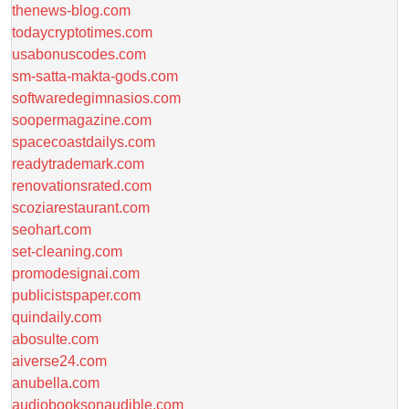
thenews-blog.com
todaycryptotimes.com
usabonuscodes.com
sm-satta-makta-gods.com
softwaredegimnasios.com
soopermagazine.com
spacecoastdailys.com
readytrademark.com
renovationsrated.com
scoziarestaurant.com
seohart.com
set-cleaning.com
promodesignai.com
publicistspaper.com
quindaily.com
abosulte.com
aiverse24.com
anubella.com
audiobooksonaudible.com