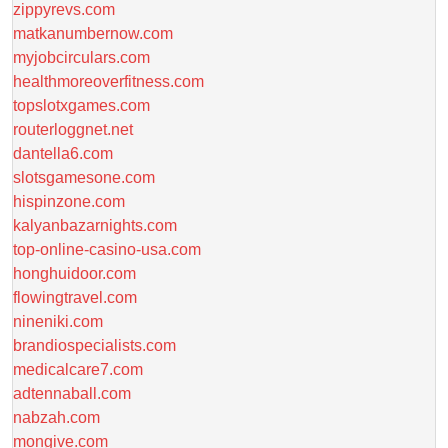
zippyrevs.com
matkanumbernow.com
myjobcirculars.com
healthmoreoverfitness.com
topslotxgames.com
routerloggnet.net
dantella6.com
slotsgamesone.com
hispinzone.com
kalyanbazarnights.com
top-online-casino-usa.com
honghuidoor.com
flowingtravel.com
nineniki.com
brandiospecialists.com
medicalcare7.com
adtennaball.com
nabzah.com
mongive.com