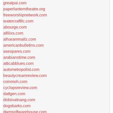
greatpai.com
paperlanterntheatre.org
freeworshipnetwork.com
watercraftllc.com
abourge.com
afiliixs.com
alharammallz.com
americanbulletins.com
asespares.com
arabianstime.com
atticabblues.com
autometropolist.com
beautycreamreview.com
coinmoh.com
cyclopsreview.com
dattgen.com
didoivatnang.com
dogsbarks.com
dwmsoftwarehouse.com