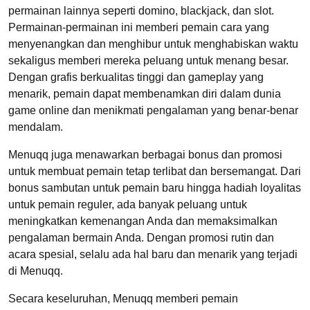
permainan lainnya seperti domino, blackjack, dan slot.
Permainan-permainan ini memberi pemain cara yang
menyenangkan dan menghibur untuk menghabiskan waktu
sekaligus memberi mereka peluang untuk menang besar.
Dengan grafis berkualitas tinggi dan gameplay yang
menarik, pemain dapat membenamkan diri dalam dunia
game online dan menikmati pengalaman yang benar-benar
mendalam.
Menuqq juga menawarkan berbagai bonus dan promosi
untuk membuat pemain tetap terlibat dan bersemangat. Dari
bonus sambutan untuk pemain baru hingga hadiah loyalitas
untuk pemain reguler, ada banyak peluang untuk
meningkatkan kemenangan Anda dan memaksimalkan
pengalaman bermain Anda. Dengan promosi rutin dan
acara spesial, selalu ada hal baru dan menarik yang terjadi
di Menuqq.
Secara keseluruhan, Menuqq memberi pemain