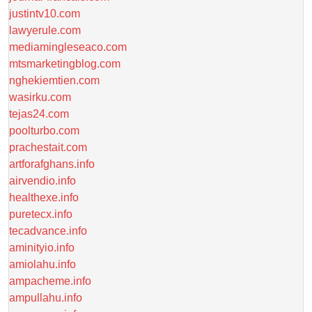
justintv10.com
lawyerule.com
mediamingleseaco.com
mtsmarketingblog.com
nghekiemtien.com
wasirku.com
tejas24.com
poolturbo.com
prachestait.com
artforafghans.info
airvendio.info
healthexe.info
puretecx.info
tecadvance.info
aminityio.info
amiolahu.info
ampacheme.info
ampullahu.info