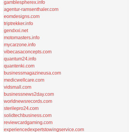
gamblespherex.info
agentur-ramsenthaler.com
eomdesigns.com
triptrekker.info
gendxxi.net
motomasters.info
mycarzone.info
vibecasaconcepts.com
quantum24.info
quantenki.com
businessmagazineusa.com
medicwellcare.com
vidsmall.com
businessnews2day.com
worldnewsrecords.com
sterilepro24.com
solidtechbusiness.com
reviewcardgaming.com
experiencedexpertstowingservice.com