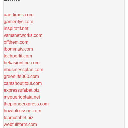
uae-times.com
gamerifys.com
inspiratif.net
vsmsnetworks.com
offthem.com
ibommatv.com
techporfit.com
bekasionline.com
nbusinessplan.com
greenlife360.com
cantshoutitout.com
expressufabet.biz
mypuertoplata.net
thepioneerxpress.com
howtofixissue.com
teamufabet.biz
webfullform.com