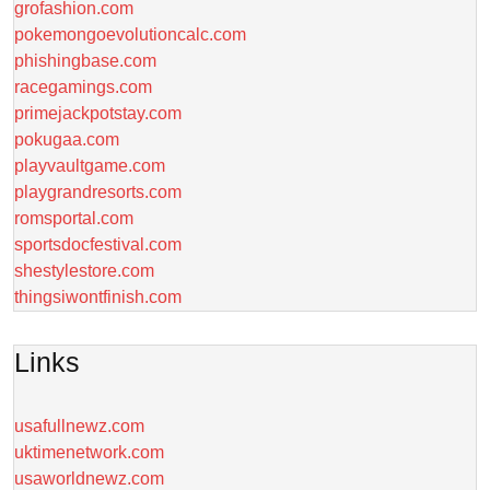
grofashion.com
pokemongoevolutioncalc.com
phishingbase.com
racegamings.com
primejackpotstay.com
pokugaa.com
playvaultgame.com
playgrandresorts.com
romsportal.com
sportsdocfestival.com
shestylestore.com
thingsiwontfinish.com
Links
usafullnewz.com
uktimenetwork.com
usaworldnewz.com