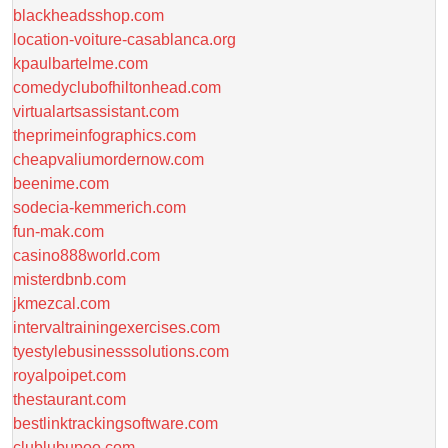
blackheadsshop.com
location-voiture-casablanca.org
kpaulbartelme.com
comedyclubofhiltonhead.com
virtualartsassistant.com
theprimeinfographics.com
cheapvaliumordernow.com
beenime.com
sodecia-kemmerich.com
fun-mak.com
casino888world.com
misterdbnb.com
jkmezcal.com
intervaltrainingexercises.com
tyestylebusinesssolutions.com
royalpoipet.com
thestaurant.com
bestlinktrackingsoftware.com
clublubupoo.com