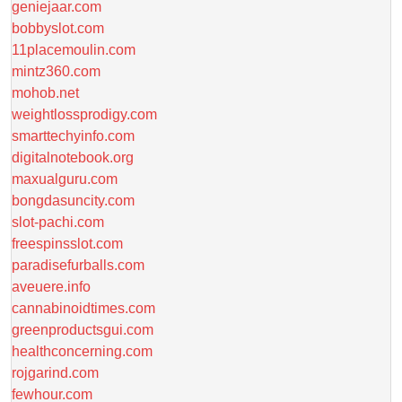
geniejaar.com
bobbyslot.com
11placemoulin.com
mintz360.com
mohob.net
weightlossprodigy.com
smarttechyinfo.com
digitalnotebook.org
maxualguru.com
bongdasuncity.com
slot-pachi.com
freespinsslot.com
paradisefurballs.com
aveuere.info
cannabinoidtimes.com
greenproductsgui.com
healthconcerning.com
rojgarind.com
fewhour.com