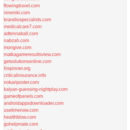
flowingtravel.com
nineniki.com
brandiospecialists.com
medicalcare7.com
adtennaball.com
nabzah.com
mongive.com
matkagameresultsview.com
getsolutionsonline.com
hispinner.org
criticalinsurance.info
nokariposter.com
kalyan-guessing-nightplay.com
gameofpanels.com
androidappsdownloader.com
usetimenow.com
healthblow.com
gohelpmate.com