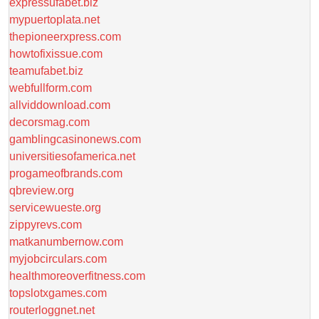
expressufabet.biz
mypuertoplata.net
thepioneerxpress.com
howtofixissue.com
teamufabet.biz
webfullform.com
allviddownload.com
decorsmag.com
gamblingcasinonews.com
universitiesofamerica.net
progameofbrands.com
qbreview.org
servicewueste.org
zippyrevs.com
matkanumbernow.com
myjobcirculars.com
healthmoreoverfitness.com
topslotxgames.com
routerloggnet.net