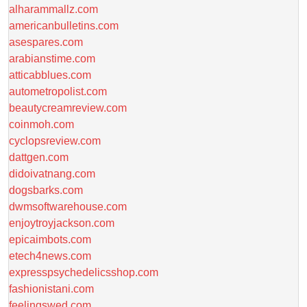
alharammallz.com
americanbulletins.com
asespares.com
arabianstime.com
atticabblues.com
autometropolist.com
beautycreamreview.com
coinmoh.com
cyclopsreview.com
dattgen.com
didoivatnang.com
dogsbarks.com
dwmsoftwarehouse.com
enjoytroyjackson.com
epicaimbots.com
etech4news.com
expresspsychedelicsshop.com
fashionistani.com
feelingswed.com