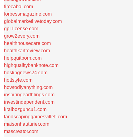
firecabal.com
forbessmagazine.com
globalmarketlivetoday.com
gpl-license.com
grow2every.com
healthhousecare.com
healthkartreview.com
helpquitporn.com
highqualitybanknote.com
hostingnews24.com
hottstyle.com
howtodiyanything.com
inspiringearthlings.com
investindependent.com
kralbozguncu1.com
landscapinggainesvillefl.com
maisonhauturier.com
mascreator.com