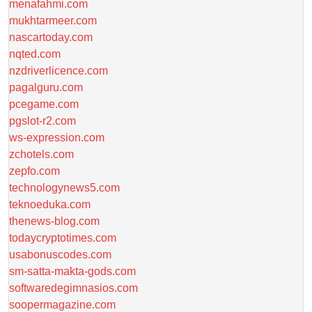
menafahmi.com
mukhtarmeer.com
nascartoday.com
nqted.com
nzdriverlicence.com
pagalguru.com
pcegame.com
pgslot-r2.com
ws-expression.com
zchotels.com
zepfo.com
technologynews5.com
teknoeduka.com
thenews-blog.com
todaycryptotimes.com
usabonuscodes.com
sm-satta-makta-gods.com
softwaredegimnasios.com
soopermagazine.com