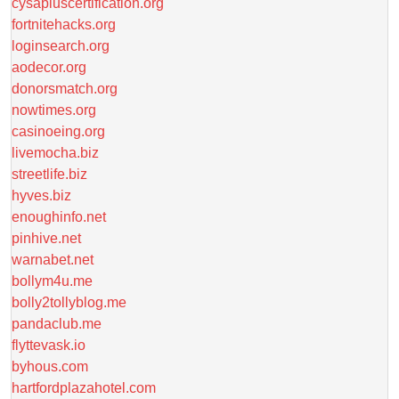
cysapluscertification.org
fortnitehacks.org
loginsearch.org
aodecor.org
donorsmatch.org
nowtimes.org
casinoeing.org
livemocha.biz
streetlife.biz
hyves.biz
enoughinfo.net
pinhive.net
warnabet.net
bollym4u.me
bolly2tollyblog.me
pandaclub.me
flyttevask.io
byhous.com
hartfordplazahotel.com