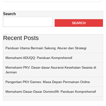
Search
SEARCH
Recent Posts
Panduan Utama Bermain Sakong: Aturan dan Strategi
Memahami ADUQQ: Panduan Komprehensif
Memahami PKV: Dasar-dasar Asuransi Kesehatan Swasta di
Jerman
Pengertian PKV Games: Masa Depan Permainan Online
Memahami Dasar-Dasar Domino99: Panduan Komprehensif