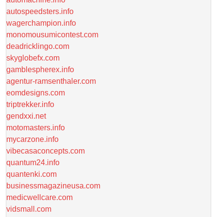
autospeedsters.info
wagerchampion.info
monomousumicontest.com
deadricklingo.com
skyglobefx.com
gamblespherex.info
agentur-ramsenthaler.com
eomdesigns.com
triptrekker.info
gendxxi.net
motomasters.info
mycarzone.info
vibecasaconcepts.com
quantum24.info
quantenki.com
businessmagazineusa.com
medicwellcare.com
vidsmall.com