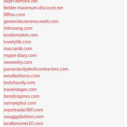
ralph-fiennes.net
fielder-maximum-discount.net
fitfllex.com
genesisbusinesscredit.com
inforuang.com
kindsmarket.com
luvelylife.com
macramb.com
mypet-diary.com
oxweekly.com
panamacitydeckcontractors.com
westfashions.com
toolshandy.com
travelstager.com
trendinspires.com
rannyephul.com
reportradar360.com
swaggyfashion.com
taraftariumtv10.com