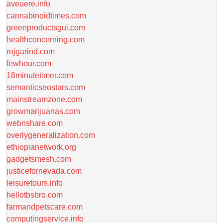
aveuere.info
cannabinoidtimes.com
greenproductsgui.com
healthconcerning.com
rojgarind.com
fewhour.com
18minutetimer.com
semanticseostars.com
mainstreamzone.com
growmarijuanas.com
webnshare.com
overlygeneralization.com
ethiopianetwork.org
gadgetsmesh.com
justicefornevada.com
leisuretours.info
hellotbsbro.com
farmandpetscare.com
computingservice.info