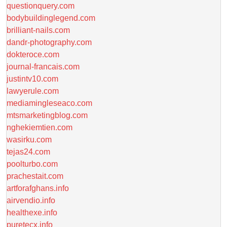
questionquery.com
bodybuildinglegend.com
brilliant-nails.com
dandr-photography.com
dokteroce.com
journal-francais.com
justintv10.com
lawyerule.com
mediamingleseaco.com
mtsmarketingblog.com
nghekiemtien.com
wasirku.com
tejas24.com
poolturbo.com
prachestait.com
artforafghans.info
airvendio.info
healthexe.info
puretecx.info