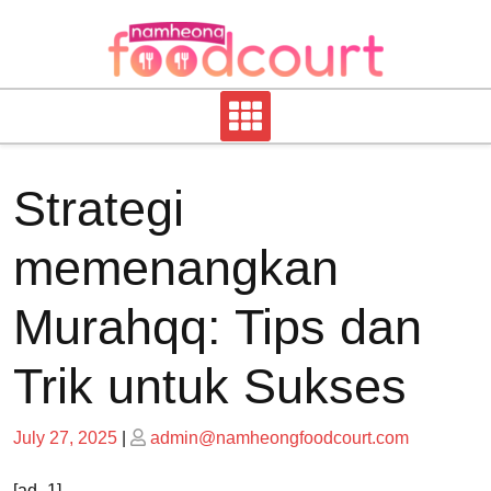
Skip
to
content
Strategi
memenangkan
Murahqq: Tips dan
Trik untuk Sukses
Posted
Posted
July 27, 2025
|
admin@namheongfoodcourt.com
on
on
[ad_1]