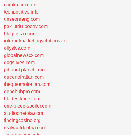
caiofracini.com
techpositive.info
unseonrang.com
pak-urdu-poetry.com
blogcetra.com
internetmarketingsolutions.co
ollystvs.com
globalnewscx.com
dogslives.com
pdfbookplanet.com
queenofrattan.com
thequeenofrattan.com
denohubpro.com
blades-knife.com
one-piece-spoiler.com
studiooneiota.com
findingcasino.org
realworldcobra.com
automachine.info