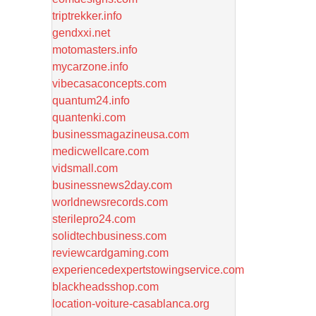
triptrekker.info
gendxxi.net
motomasters.info
mycarzone.info
vibecasaconcepts.com
quantum24.info
quantenki.com
businessmagazineusa.com
medicwellcare.com
vidsmall.com
businessnews2day.com
worldnewsrecords.com
sterilepro24.com
solidtechbusiness.com
reviewcardgaming.com
experiencedexpertstowingservice.com
blackheadsshop.com
location-voiture-casablanca.org