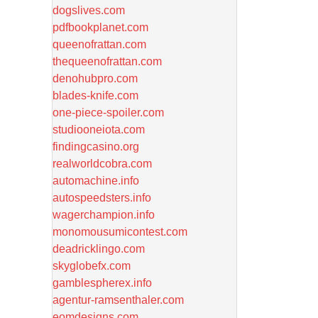
dogslives.com
pdfbookplanet.com
queenofrattan.com
thequeenofrattan.com
denohubpro.com
blades-knife.com
one-piece-spoiler.com
studiooneiota.com
findingcasino.org
realworldcobra.com
automachine.info
autospeedsters.info
wagerchampion.info
monomousumicontest.com
deadricklingo.com
skyglobefx.com
gamblespherex.info
agentur-ramsenthaler.com
eomdesigns.com