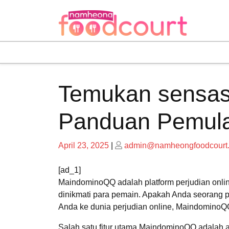
Skip
to
content
Temukan sensas
Panduan Pemul
Posted
Posted
April 23, 2025
|
admin@namheongfoodcourt
on
on
[ad_1]
MaindominoQQ adalah platform perjudian onli
dinikmati para pemain. Apakah Anda seorang p
Anda ke dunia perjudian online, MaindominoQ
Salah satu fitur utama MaindominoQQ adalah