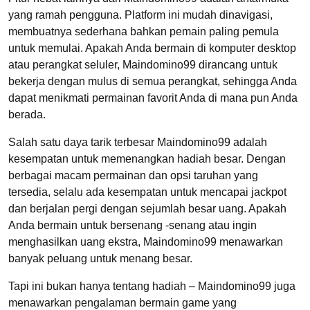
yang ramah pengguna. Platform ini mudah dinavigasi,
membuatnya sederhana bahkan pemain paling pemula
untuk memulai. Apakah Anda bermain di komputer desktop
atau perangkat seluler, Maindomino99 dirancang untuk
bekerja dengan mulus di semua perangkat, sehingga Anda
dapat menikmati permainan favorit Anda di mana pun Anda
berada.
Salah satu daya tarik terbesar Maindomino99 adalah
kesempatan untuk memenangkan hadiah besar. Dengan
berbagai macam permainan dan opsi taruhan yang
tersedia, selalu ada kesempatan untuk mencapai jackpot
dan berjalan pergi dengan sejumlah besar uang. Apakah
Anda bermain untuk bersenang -senang atau ingin
menghasilkan uang ekstra, Maindomino99 menawarkan
banyak peluang untuk menang besar.
Tapi ini bukan hanya tentang hadiah – Maindomino99 juga
menawarkan pengalaman bermain game yang