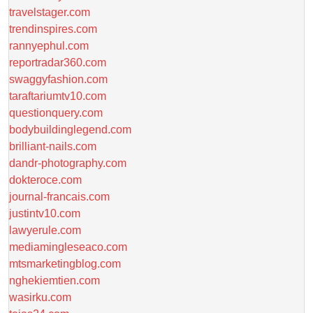
travelstager.com
trendinspires.com
rannyephul.com
reportradar360.com
swaggyfashion.com
taraftariumtv10.com
questionquery.com
bodybuildinglegend.com
brilliant-nails.com
dandr-photography.com
dokteroce.com
journal-francais.com
justintv10.com
lawyerule.com
mediamingleseaco.com
mtsmarketingblog.com
nghekiemtien.com
wasirku.com