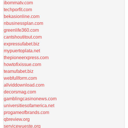
ibommatv.com
techporfit.com
bekasionline.com
nbusinessplan.com
greenlife360.com
cantshoutitout.com
expressufabet.biz
mypuertoplata.net
thepioneerxpress.com
howtofixissue.com
teamufabet.biz
webfullform.com
allviddownload.com
decorsmag.com
gamblingcasinonews.com
universitiesofamerica.net
progameofbrands.com
qbreview.org
servicewueste.org