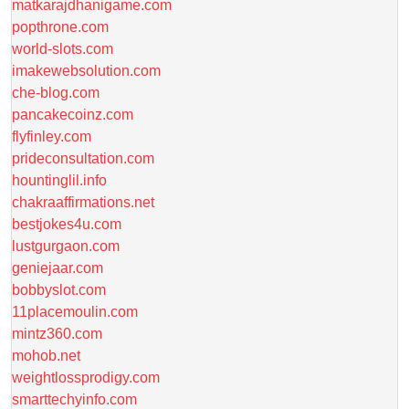
matkarajdhanigame.com
popthrone.com
world-slots.com
imakewebsolution.com
che-blog.com
pancakecoinz.com
flyfinley.com
prideconsultation.com
hountinglil.info
chakraaffirmations.net
bestjokes4u.com
lustgurgaon.com
geniejaar.com
bobbyslot.com
11placemoulin.com
mintz360.com
mohob.net
weightlossprodigy.com
smarttechyinfo.com