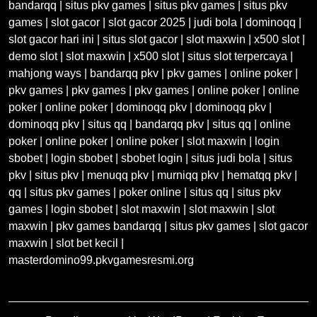
bandarqq
|
situs pkv games
|
situs pkv games
|
situs pkv
games
|
slot gacor
|
slot gacor 2025
|
judi bola
|
dominoqq
|
slot gacor hari ini
|
situs slot gacor
|
slot maxwin
|
x500 slot
|
demo slot
|
slot maxwin
|
x500 slot
|
situs slot terpercaya
|
mahjong ways
|
bandarqq pkv
|
pkv games
|
online poker
|
pkv games
|
pkv games
|
pkv games
|
online poker
|
online
poker
|
online poker
|
dominoqq pkv
|
dominoqq pkv
|
dominoqq pkv
|
situs qq
|
bandarqq pkv
|
situs qq
|
online
poker
|
online poker
|
online poker
|
slot maxwin
|
login
sbobet
|
login sbobet
|
sbobet login
|
situs judi bola
|
situs
pkv
|
situs pkv
|
menuqq pkv
|
murniqq pkv
|
hematqq pkv
|
qq
|
situs pkv games
|
poker online
|
situs qq
|
situs pkv
games
|
login sbobet
|
slot maxwin
|
slot maxwin
|
slot
maxwin
|
pkv games bandarqq
|
situs pkv games
|
slot gacor
maxwin
|
slot bet kecil
|
masterdomino99.pkvgamesresmi.org