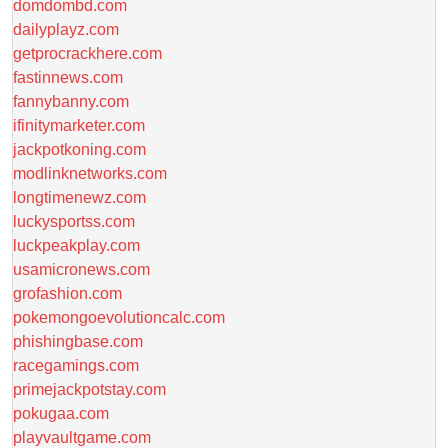
domdombd.com
dailyplayz.com
getprocrackhere.com
fastinnews.com
fannybanny.com
ifinitymarketer.com
jackpotkoning.com
modlinknetworks.com
longtimenewz.com
luckysportss.com
luckpeakplay.com
usamicronews.com
grofashion.com
pokemongoevolutioncalc.com
phishingbase.com
racegamings.com
primejackpotstay.com
pokugaa.com
playvaultgame.com