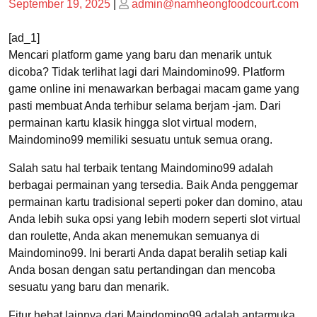
Posted
Posted
September 19, 2025
|
admin@namheongfoodcourt.com
on
on
[ad_1]
Mencari platform game yang baru dan menarik untuk
dicoba? Tidak terlihat lagi dari Maindomino99. Platform
game online ini menawarkan berbagai macam game yang
pasti membuat Anda terhibur selama berjam -jam. Dari
permainan kartu klasik hingga slot virtual modern,
Maindomino99 memiliki sesuatu untuk semua orang.
Salah satu hal terbaik tentang Maindomino99 adalah
berbagai permainan yang tersedia. Baik Anda penggemar
permainan kartu tradisional seperti poker dan domino, atau
Anda lebih suka opsi yang lebih modern seperti slot virtual
dan roulette, Anda akan menemukan semuanya di
Maindomino99. Ini berarti Anda dapat beralih setiap kali
Anda bosan dengan satu pertandingan dan mencoba
sesuatu yang baru dan menarik.
Fitur hebat lainnya dari Maindomino99 adalah antarmuka