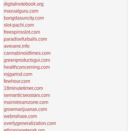
digitalnotebook.org
maxualguru.com
bongdasuncity.com
slot-pachi.com
freespinsslot.com
paradisefurballs.com
aveuere.info
cannabinoidtimes.com
greenproductsgui.com
healthconcerning.com
rojgarind.com
fewhour.com
18minutetimer.com
semanticseostars.com
mainstreamzone.com
growmarijuanas.com
webnshare.com
overlygeneralization.com
ethiopianetwork.org