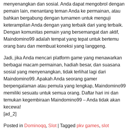
menyenangkan dan sosial. Anda dapat mengobrol dengan
pemain lain, menantang teman Anda ke permainan, atau
bahkan bergabung dengan turnamen untuk menguji
keterampilan Anda dengan yang terbaik dari yang terbaik.
Dengan komunitas pemain yang bersemangat dan aktif,
Maindomino99 adalah tempat yang tepat untuk bertemu
orang baru dan membuat koneksi yang langgeng.
Jadi, jika Anda mencari platform game yang menawarkan
berbagai macam permainan, hadiah besar, dan suasana
sosial yang menyenangkan, tidak terlihat lagi dari
Maindomino99. Apakah Anda seorang gamer
berpengalaman atau pemula yang lengkap, Maindomino99
memiliki sesuatu untuk semua orang. Daftar hari ini dan
temukan kegembiraan Maindomino99 – Anda tidak akan
kecewa!
[ad_2]
Posted in
Dominoqq
,
Slot
|
Tagged
pkv games
,
slot