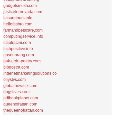
gadgetsmesh.com
justicefornevada.com
leisuretours.info
hellotbsbro.com
farmandpetscare.com
computingservice.info
caiofracini.com
techpositive.info
unseonrang.com
pak-urdu-poetry.com
blogcetra.com
internetmarketingsolutions.co
ollystvs.com
globalnewscx.com
dogslives.com
pdfbookplanet.com
queenofrattan.com
thequeenofrattan.com