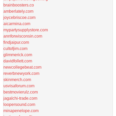
brainboosters.co
amberlately.com
joycebriscoe.com
aicarmina.com
mypartysupplystore.com
annforwisconsin.com
findjaipur.com
cultofjim.com
glimmerick.com
davidfollett.com
newcollegebeat.com
reverbnewyork.com
skinmerch.com
usvisaforum.com
bestmovierulz.com
jagalchi-trade.com
loopersound.com
minapenelope.com