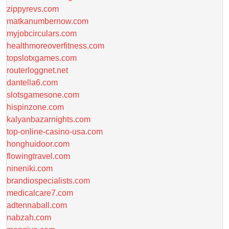
zippyrevs.com
matkanumbernow.com
myjobcirculars.com
healthmoreoverfitness.com
topslotxgames.com
routerloggnet.net
dantella6.com
slotsgamesone.com
hispinzone.com
kalyanbazarnights.com
top-online-casino-usa.com
honghuidoor.com
flowingtravel.com
nineniki.com
brandiospecialists.com
medicalcare7.com
adtennaball.com
nabzah.com